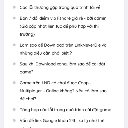
Các lỗi thường gặp trong quá trình tải về
Bán / đổi điểm vip Fshare giá rẻ - bởi admin
(Giá cập nhật liên tục để phù hợp với thị
trường)
Làm sao để Download trên LinkNeverDie và
những điều cần phải biết ?
Sau khi Download xong, làm sao để cài đặt
game?
Game trên LND có chơi được Coop -
Multiplayer - Online không? Nếu có làm sao
để chơi?
Tổng hợp các lỗi trong quá trình cài đặt game
Vấn đề link Google khóa 24h, xử lý như thế