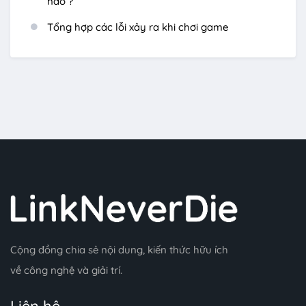
nào ?
Tổng hợp các lỗi xảy ra khi chơi game
Cộng đồng chia sẻ nội dung, kiến thức hữu ích
về công nghệ và giải trí.