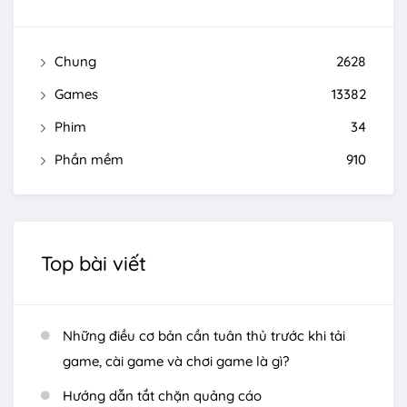
Chung
2628
Games
13382
Phim
34
Phần mềm
910
Top bài viết
Những điều cơ bản cần tuân thủ trước khi tải
game, cài game và chơi game là gì?
Hướng dẫn tắt chặn quảng cáo