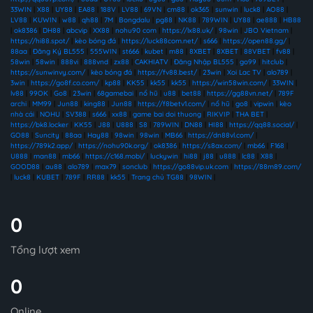
33WIN
|
X88
|
UY88
|
EA88
|
188V
|
LV88
|
69VN
|
cm88
|
ok365
|
sunwin
|
luck8
|
AO88
|
LV88
|
KUWIN
|
w88
|
qh88
|
7M
|
Bongdalu
|
pg88
|
NK88
|
789WIN
|
UY88
|
ae888
|
HB88
|
ok8386
|
DH88
|
abcvip
|
XX88
|
nohu90 com
|
https://lx88.uk/
|
98win
|
JBO Vietnam
|
https://hi88.spot/
|
kèo bóng đá
|
https://luck88com.net/
|
s666
|
https://open88.gg/
|
88aa
|
Đăng Ký BL555
|
555WIN
|
st666
|
kubet
|
m88
|
8XBET
|
8XBET
|
88VBET
|
fv88
|
58win
|
58win
|
888vi
|
888vnd
|
zx88
|
CAKHIATV
|
Đăng Nhập BL555
|
go99
|
hitclub
|
https://sunwinvy.com/
|
kèo bóng đá
|
https://fv88.best/
|
23win
|
Xoi Lac TV
|
alo789
|
3win
|
https://go8f.co.com/
|
kp88
|
KK55
|
kk55
|
kk55
|
https://win58win.com/
|
33WIN
|
lv88
|
99OK
|
Go8
|
23win
|
68gamebai
|
nổ hũ
|
u88
|
bet88
|
https://gg88vn.net/
|
789F
archi
|
MM99
|
Jun88
|
king88
|
Jun88
|
https://f8betv1.com/
|
nổ hũ
|
go8
|
vipwin
|
kèo
nhà cái
|
NOHU
|
SV388
|
s666
|
xx88
|
game bai doi thuong
|
RIKVIP
|
THA BET
|
https://bk8.locker
|
KK55
|
J88
|
U888
|
S8
|
789WIN
|
DN88
|
HI88
|
https://qq88.social/
|
GO88
|
Suncity
|
88aa
|
Hay88
|
98win
|
98win
|
MB66
|
https://dn88vl.com/
|
https://789k2.app/
|
https://nohu90k.org/
|
ok8386
|
https://s8ax.com/
|
mb66
|
F168
|
U888
|
man88
|
mb66
|
https://c168.mobi/
|
luckywin
|
hi88
|
j88
|
u888
|
lc88
|
X88
|
GOOD88
|
au88
|
alo789
|
max79
|
sonclub
|
https://go88vip.uk.com
|
https://88m89.com/
|
luck8
|
KUBET
|
789F
|
RR88
|
kk55
|
Trang chủ TG88
|
98WIN
|
0
Tổng lượt xem
0
Online