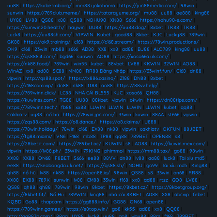
uu88
|
https://kubetmb.org/
|
mm88.yokohama
|
https://jun88media.com/
|
98win
|
sunwin
|
https://789club.meme/
|
https://tatarayume.org/
|
mu88
|
uu88
|
ae888
|
king88
|
UY88
|
LV88
|
QS88
|
x88
|
QS88
|
NOHU90
|
XN88
|
S666
|
https://nohu90-s.com/
|
https://sunwin20.health/
|
haywin
|
UU88
|
https://uu88.dog/
|
8xbet
|
TK88
|
TK88
|
Luck8
|
https://uu88sh.com/
|
VIPWIN
|
Kubet
|
good88
|
8kbet
|
KJC
|
Lucky88
|
789win
|
GK88
|
https://ok9.training/
|
c168
|
https://c168.stream/
|
https://78win.productions/
|
OK9
|
c168
|
23win
|
mb88
|
s666
|
AD88
|
XX8
|
xx8
|
ad88
|
BJ88
|
ALO789
|
king88
|
uu88
|
https://qs888.it.com/
|
bgd66
|
sunwin
|
AO88
|
https://xoso66a.uk.com/
|
https://nk88.food/
|
789win
|
win55
|
kubet
|
88vbet
|
LV88
|
KKWIN
|
32WIN
|
AO88
|
WinAZ
|
xx8
|
ad88
|
SC88
|
MM88
|
RR88 Đăng Nhập
|
https://33winf.fun/
|
C168
|
dn88
|
vipwin
|
http://qs88.spot/
|
https://lx886.casino/
|
Z188
|
DN88
|
8xbet
|
https://c168com.vip/
|
dn88
|
nk88
|
tt88
|
ao88
|
https://88vv.help/
|
https://789winn.click/
|
LC88
|
NHÀ CÁI BL555
|
KJC
|
xoso66
|
QH88
|
https://kuwinss.com/
|
TG88
|
UU88
|
88kbet
|
vipwin
|
okwin
|
https://dn88tips.com/
|
https://789winn.tech/
|
fb88
|
xx88
|
LLWIN
|
LLWIN
|
LLWIN
|
LLWIN
|
kubet
|
qq88
|
Cakhiatv
|
uy88
|
nổ hũ
|
https://78win.jpn.com/
|
33win
|
kuwin
|
88AA
|
st666
|
vipwin
|
https://zqs88.com/
|
https://o8.dance/
|
https://o8.claims/
|
U888
|
https://78win.holiday/
|
78win
|
c168
|
EX88
|
nk88
|
vipwin
|
cakhiatv
|
OKFUN
|
88JBET
|
https://tg88.miami/
|
VN6
|
F168
|
mb88
|
TP88
|
qq88
|
789BET
|
OPEN88
|
s8
|
https://28bet.it.com/
|
https://789bet.ac/
|
KUWIN
|
s8
|
AO88
|
https://kuwin.mex.com/
|
vipwin
|
https://lv88.ph/
|
33WIN
|
79KING
|
phimmoi
|
https://mm88.tax/
|
go88
|
98win
|
XX88
|
XX88
|
ON68
|
F8BET
|
S666
|
ee88
|
88VV
|
dn88
|
lv88
|
ao88
|
luck8
|
Tài xỉu md5
|
ee88
|
https://keobongda.uk.net/
|
https://qs88.sh/
|
NOHU
|
go99
|
Tài xỉu md5
|
King88
|
qh88
|
nổ hũ
|
lv88
|
nk88
|
https://open88.io/
|
98win
|
QS88
|
s8
|
33win
|
on68
|
RR88
|
XX88
|
EX88
|
789K
|
sunwin
|
lv88
|
CM88
|
33win
|
f168
|
xx8
|
ad88
|
rtzz
|
GO8
|
LV88
|
QS88
|
qh88
|
qh88
|
789win
|
98win
|
8kbet
|
https://8kbet.cz/
|
https://8kbetgroup.org/
|
https://8kbet.fit/
|
Nổ Hũ
|
789WIN
|
king88
|
nhà cái 8KBET
|
AD88
|
XX8
|
abcvip
|
febet
|
KQBD
|
Go88
|
thapcam
|
https://gg888.info/
|
GG88
|
ON68
|
open88
|
https://789winn.games/
|
https://s8top.win/
|
go8
|
kk55
|
ad88
|
xx8
|
QQ88
|
http://qq887p.com/
|
88aa
|
UY88
|
luck8
|
uy88
|
go8
|
Hay88
|
88m
|
f168
|
789BET
|