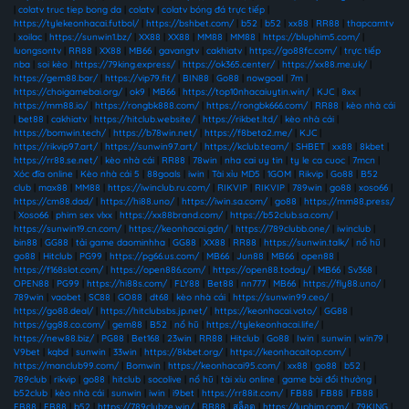
|
colatv truc tiep bong da
|
colatv
|
colatv bóng đá trực tiếp
|
https://tylekeonhacai.futbol/
|
https://bshbet.com/
|
b52
|
b52
|
xx88
|
RR88
|
thapcamtv
|
xoilac
|
https://sunwin1.bz/
|
XX88
|
XX88
|
MM88
|
MM88
|
https://bluphim5.com/
|
luongsontv
|
RR88
|
XX88
|
MB66
|
gavangtv
|
cakhiatv
|
https://go88fc.com/
|
trực tiếp
nba
|
soi kèo
|
https://79king.express/
|
https://ok365.center/
|
https://xx88.me.uk/
|
https://gem88.bar/
|
https://vip79.fit/
|
BIN88
|
Go88
|
nowgoal
|
7m
|
https://choigamebai.org/
|
ok9
|
MB66
|
https://top10nhacaiuytin.win/
|
KJC
|
8xx
|
https://mm88.io/
|
https://rongbk888.com/
|
https://rongbk666.com/
|
RR88
|
kèo nhà cái
|
bet88
|
cakhiatv
|
https://hitclub.website/
|
https://rikbet.ltd/
|
kèo nhà cái
|
https://bomwin.tech/
|
https://b78win.net/
|
https://f8beta2.me/
|
KJC
|
https://rikvip97.art/
|
https://sunwin97.art/
|
https://kclub.team/
|
SHBET
|
xx88
|
8kbet
|
https://rr88.se.net/
|
kèo nhà cái
|
RR88
|
78win
|
nha cai uy tin
|
ty le ca cuoc
|
7mcn
|
Xóc đĩa online
|
Kèo nhà cái 5
|
88goals
|
iwin
|
Tài xỉu MD5
|
1GOM
|
Rikvip
|
Go88
|
B52
club
|
max88
|
MM88
|
https://iwinclub.ru.com/
|
RIKVIP
|
RIKVIP
|
789win
|
go88
|
xoso66
|
https://cm88.dad/
|
https://hi88.uno/
|
https://iwin.sa.com/
|
go88
|
https://mm88.press/
|
Xoso66
|
phim sex vlxx
|
https://xx88brand.com/
|
https://b52club.sa.com/
|
https://sunwin19.cn.com/
|
https://keonhacai.gdn/
|
https://789clubb.one/
|
iwinclub
|
bin88
|
GG88
|
tải game daominhha
|
GG88
|
XX88
|
RR88
|
https://sunwin.talk/
|
nổ hũ
|
go88
|
Hitclub
|
PG99
|
https://pg66.us.com/
|
MB66
|
Jun88
|
MB66
|
open88
|
https://f168slot.com/
|
https://open886.com/
|
https://open88.today/
|
MB66
|
Sv368
|
OPEN88
|
PG99
|
https://hi88s.com/
|
FLY88
|
Bet88
|
nn777
|
MB66
|
https://fly88.uno/
|
789win
|
vaobet
|
SC88
|
GO88
|
dt68
|
kèo nhà cái
|
https://sunwin99.ceo/
|
https://go88.deal/
|
https://hitclubsbs.jp.net/
|
https://keonhacai.voto/
|
GG88
|
https://gg88.co.com/
|
gem88
|
B52
|
nổ hũ
|
https://tylekeonhacai.life/
|
https://new88.biz/
|
PG88
|
Bet168
|
23win
|
RR88
|
Hitclub
|
Go88
|
Iwin
|
sunwin
|
win79
|
V9bet
|
kqbd
|
sunwin
|
33win
|
https://8kbet.org/
|
https://keonhacaitop.com/
|
https://manclub99.com/
|
Bomwin
|
https://keonhacai95.com/
|
xx88
|
go88
|
b52
|
789club
|
rikvip
|
go88
|
hitclub
|
socolive
|
nổ hũ
|
tài xỉu online
|
game bài đổi thưởng
|
b52club
|
kèo nhà cái
|
sunwin
|
iwin
|
i9bet
|
https://rr88it.com/
|
FB88
|
FB88
|
FB88
|
FB88
|
FB88
|
b52
|
https://789clubze.win/
|
RR88
|
สล็อต
|
https://luphim.com/
|
79KING
|