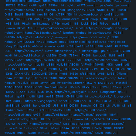
|
kèo nhà cái 5
|
Luckywin
|
https://mobamonster.com/
|
https://on68i.com/
|
PG99
|
PG88
|
BET88
|
123bet
|
go88
|
go88
|
789bet
|
https://kubet773.com/
|
https://kubetqw.com/
|
https://mu886.pizza/
|
F168
|
ok8386
|
LX88
|
lương sơn tv
|
SV66
|
NK88
|
Luck8
|
Luck8
|
DN88
|
Bet88
|
Bet88
|
new88
|
O8
|
cf789
|
f168
|
https://on68c.com/
|
cm88
|
Jun88
|
JW88
|
cm88
|
F168
|
on68
|
https://taixiuonline.direct
|
w88
|
rikvip
|
HZ88
|
LX88
|
u888
|
jw88
|
lv88
|
98win
|
ml88.vegas
|
VIP66
|
mv66
|
ml88
|
luck8
|
S666
|
789bet
|
qq88
|
Sunwin
|
8kbet
|
MK8
|
https://cakhiatv.express/
|
39bet
|
https://nhacaiuytin88.ae.org/
|
nohu90 com
|
https://go88club.ru.com/
|
kingfun
|
thabet
|
https://kqbd.mx
|
PG88
|
ok8386
|
https://cakhiatv365.com/
|
nowgoal
|
https://keonhacai5.ru.com/
|
EE88
|
nohu90
|
7m
|
LUCK8
|
NK88
|
sunwin
|
u888
|
kèo nhà cái
|
tỷ lệ cá cược
|
trang cá độ
bóng đá
|
tỷ lệ kèo nhà cái
|
sunwin
|
go88
|
cf68
|
cm88
|
u888
|
u888
|
qh88
|
KUBET88
|
UU88
|
https://on682.com/
|
Na99
|
https://llwin.you/
|
https://gg88.you/
|
BJ88
|
SV888
|
luck8
|
https://gk88-z1.com/
|
ok8386
|
ON68
|
789win
|
TK688
|
bongdalu
|
fb88
|
m88
|
win55
|
86bet
|
https://go88v2.net/
|
qs88
|
GG88
|
lv88
|
https://new88pm.com/
|
On68
|
https://gg88fun.com
|
go88
|
U888
|
Hello88
|
ABC88
|
VIPWIN
|
78WIN
|
MK8
|
on68
|
s66
|
XOSO66
|
LUCK8
|
88M
|
uy88
|
mb88
|
QS88
|
ST666
|
DN88
|
GO99
|
KO66
|
QS88
|
ok8386
|
S666
|
CAKHIATV
|
SOCOLIVE
|
33win
|
mu88
|
MB66
|
cf68
|
MK8
|
LV88
|
LV88
|
79king
|
88AA
|
BET88
|
bj88
|
888VND
|
TG88
|
188V
|
98WIN
|
https://keobongda.com/
|
febet
|
haywin
|
789club
|
go88
|
33win
|
O8
|
https://hi88.tours/
|
36WIN
|
EA88
|
8US
|
Motchill
|
TDTC
|
TD88
|
TD88
|
VLXX
|
Sex Việt
|
Heovl
|
JAV HD
|
VLXX
|
Nohu
|
NOHU
|
23win
|
KK55
|
KK55
|
BL555
|
luck8
|
123b
|
ko66
|
https://hay88.org.uk/
|
BL555
|
luongsontv
|
qh88
|
789win
|
go99
|
mu88
|
bj88
|
uu88
|
DN88
|
CM88
|
bj88
|
https://xoilactv.llc/
|
luongsontv
|
OK9
|
8XBET
|
https://79king.capital/
|
shbet
|
Fun88 Thai
|
XOSO66
|
LUCKY88
|
S8
|
U888
|
dn88
|
s8
|
ae888
|
bong da 365
|
J88
|
tt88
|
QQ88
|
Sunwin
|
O8
|
O8
|
s8
|
AU88
|
s8
|
s8
|
Hubet
|
Win55
|
MM88
|
XN88
|
Cakhiatv
|
HM88
|
https://u8888.house/
|
https://e68win.net
|
ev99
|
https://c168.buzz/
|
https://fly88.in/
|
open88
|
188V
|
https://S8.today
|
NK88
|
BL555
|
KK55
|
88aa
|
Sunwin
|
https://b52club14.com/
|
KUWIN
|
NOHU
|
789win
|
https://gavangtvv.cc/
|
C168
|
lx88
|
Ae888
|
https://8xbet1.co.com/
|
https://8xbet8x.it.com/
|
98win
|
68win
|
88AA
|
AO88
|
GO99
|
LLWIN
|
GG88
|
F8BET
|
555win
|
mb88
|
AO88
|
KING88
|
LX88
|
https://8kbet.com.ph/
|
33win
|
nohu90
|