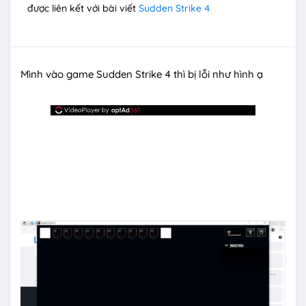
được liên kết với bài viết
Sudden Strike 4
Mình vào game Sudden Strike 4 thì bị lỗi như hình ạ