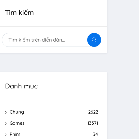
Tìm kiếm
Danh mục
Chung
2622
Games
13371
Phim
34