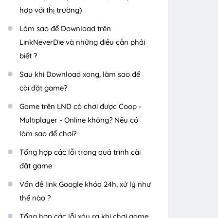
hợp với thị trường)
Làm sao để Download trên
LinkNeverDie và những điều cần phải
biết ?
Sau khi Download xong, làm sao để
cài đặt game?
Game trên LND có chơi được Coop -
Multiplayer - Online không? Nếu có
làm sao để chơi?
Tổng hợp các lỗi trong quá trình cài
đặt game
Vấn đề link Google khóa 24h, xử lý như
thế nào ?
Tổng hợp các lỗi xảy ra khi chơi game