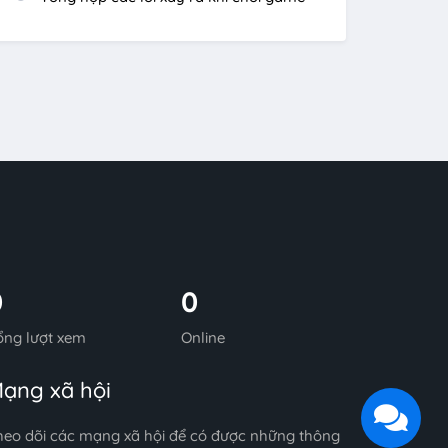
0
0
ổng lượt xem
Online
ạng xã hội
heo dõi các mạng xã hội để có được những thông