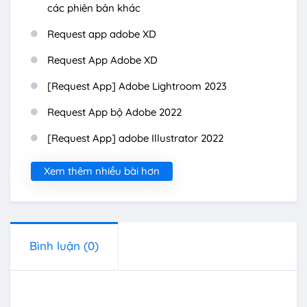
các phiên bản khác
Request app adobe XD
Request App Adobe XD
[Request App] Adobe Lightroom 2023
Request App bộ Adobe 2022
[Request App] adobe Illustrator 2022
Xem thêm nhiều bài hơn
Bình luận
(0)