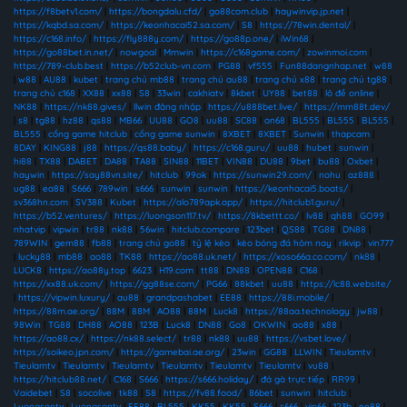
https://f8betv1.com/
|
https://bongdalu.cfd/
|
go88com.club
|
haywinvip.jp.net
|
https://kqbd.sa.com/
|
https://keonhacai52.sa.com/
|
S8
|
https://78win.dental/
|
https://c168.info/
|
https://fly888y.com/
|
https://go88p.one/
|
iWin68
|
https://go88bet.in.net/
|
nowgoal
|
Mmwin
|
https://c168game.com/
|
zowinmoi.com
|
https://789-club.best
|
https://b52club-vn.com
|
PG88
|
vf555
|
Fun88dangnhap.net
|
w88
|
w88
|
AU88
|
kubet
|
trang chủ mb88
|
trang chủ au88
|
trang chủ x88
|
trang chủ tg88
|
trang chủ c168
|
XX88
|
xx88
|
S8
|
33win
|
cakhiatv
|
8kbet
|
UY88
|
bet88
|
lô đề online
|
NK88
|
https://nk88.gives/
|
llwin đăng nhập
|
https://u888bet.live/
|
https://mm88t.dev/
|
s8
|
tg88
|
hz88
|
qs88
|
MB66
|
UU88
|
GO8
|
uu88
|
SC88
|
on68
|
BL555
|
BL555
|
BL555
|
BL555
|
cổng game hitclub
|
cổng game sunwin
|
8XBET
|
8XBET
|
Sunwin
|
thapcam
|
8DAY
|
KING88
|
j88
|
https://qs88.baby/
|
https://c168.guru/
|
uu88
|
hubet
|
sunwin
|
hi88
|
TX88
|
DABET
|
DA88
|
TA88
|
SIN88
|
11BET
|
VIN88
|
DU88
|
9bet
|
bu88
|
Oxbet
|
haywin
|
https://say88vn.site/
|
hitclub
|
99ok
|
https://sunwin29.com/
|
nohu
|
az888
|
ug88
|
ea88
|
S666
|
789win
|
s666
|
sunwin
|
sunwin
|
https://keonhacai5.boats/
|
sv368hn.com
|
SV388
|
Kubet
|
https://alo789apk.app/
|
https://hitclub1.guru/
|
https://b52.ventures/
|
https://luongson117.tv/
|
https://8kbettt.co/
|
lv88
|
qh88
|
GO99
|
nhatvip
|
vipwin
|
tr88
|
nk88
|
56win
|
hitclub.compare
|
123bet
|
QS88
|
TG88
|
DN88
|
789WIN
|
gem88
|
fb88
|
trang chủ go88
|
tỷ lệ kèo
|
kèo bóng đá hôm nay
|
rikvip
|
vin777
|
lucky88
|
mb88
|
ao88
|
TK88
|
https://ao88.uk.net/
|
https://xoso66a.co.com/
|
nk88
|
LUCK8
|
https://ao88y.top
|
6623
|
H19.com
|
tt88
|
DN88
|
OPEN88
|
C168
|
https://xx88.uk.com/
|
https://gg88se.com/
|
PG66
|
88kbet
|
uu88
|
https://lc88.website/
|
https://vipwin.luxury/
|
au88
|
grandpashabet
|
EE88
|
https://88i.mobile/
|
https://88m.ae.org/
|
88M
|
88M
|
AO88
|
88M
|
Luck8
|
https://88aa.technology
|
jw88
|
98Win
|
TG88
|
DH88
|
AO88
|
123B
|
Luck8
|
DN88
|
Go8
|
OKWIN
|
ao88
|
x88
|
https://ao88.cx/
|
https://nk88.select/
|
tr88
|
nk88
|
uu88
|
https://vsbet.love/
|
https://soikeo.jpn.com/
|
https://gamebai.ae.org/
|
23win
|
GG88
|
LLWIN
|
Tieulamtv
|
Tieulamtv
|
Tieulamtv
|
Tieulamtv
|
Tieulamtv
|
Tieulamtv
|
Tieulamtv
|
vu88
|
https://hitclub88.net/
|
C168
|
S666
|
https://s666.holiday/
|
đá gà trực tiếp
|
RR99
|
Vaidebet
|
S8
|
socolive
|
tk88
|
S8
|
https://fv88.food/
|
86bet
|
sunwin
|
hitclub
|
Luongsontv
|
Luongsontv
|
EE88
|
BL555
|
KK55
|
KK55
|
S666
|
s666
|
vip66
|
123b
|
ee88
|