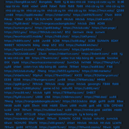
|
https://bong88.se.net/
|
Bongdalu
|
fb88
|
tỷ lệ kèo nhà cái
|
trang cá cược uy tín
|
lô đề
|
app tài xỉu
|
fb88
|
vsbet
|
uk88
|
fabet
|
fb88
|
fb88
|
fb88
|
nhà cái uy tín
|
nhà cái uy tín
|
nhà cái uy tín
|
nhà cái uy tín
|
nhà cái uy tín
|
nhà cái uy tín
|
https://7mcn.voto/
|
QS88
|
cm88
|
https://qq88.media/
|
https://shbet.info/
|
https://ok99678.com/
|
77win
|
88XX
|
Rikvip
|
V9Bet
|
SC88
|
TẢI SUN WIN
|
Da88
|
Hitclub
|
Hitclub
|
https://ok9.watch/
|
https://fly88.deal/
|
https://trangcacuocbongda.bio/
|
hitclub
|
Z188
|
AO88
|
https://sunwin.guru/
|
https://go88.baby/
|
https://hitclub.cab/
|
https://iwin.page/
|
https://b52.you/
|
https://789club-ceo.net/
|
B52
|
Gemwin
|
rikvip
|
sunwin
|
https://keonhacai55.mobile/
|
https://hi88.chat/
|
https://ok9.press/
|
https://hi88fz.com/
|
sc88
|
Jun88
|
SC88
|
https://sc88.day/
|
SC88
|
SUNWIN
|
8DAY
|
188BET
|
NOHUWIN
|
8day
|
rikvip
|
b52
|
b52
|
https://hello88.kitchen/
|
https://1gom2.co.com/
|
https://bomwin.cn.com/
|
https://go88net.com/
|
https://b52club68.com/
|
23win
|
https://rikbet1.cn.com/
|
https://8xbetlt.com/
|
m88
|
tỷ
lệ kèo nhà cái
|
88I
|
https://78winni.net/
|
xoilac trực tiếp bóng đá
|
xoso66
|
Socolive
|
8XX
|
Vip66
|
https://keonhacai.international/
|
SumClub
|
IWIN68
|
https://79king1.fun/
|
uy88
|
shbet
|
colatv trực tiếp bóng đá
|
cakhia
|
789bet
|
https://ea88.bio/
|
F168
|
https://b52club.study/
|
79king
|
https://bl555.systems/
|
https://c168.markets/
|
https://shbetk.net/
|
90phut
|
https://78win01.bet/
|
KK55
|
https://92lotterycom.us/
|
EE88
|
EE88
|
https://78wingenz.com/
|
jun88
|
https://789bets.biz/
|
MM88
|
https://gg88.guru/
|
789club
|
789club
|
rikvip
|
gmnc
|
hitclub
|
gavangtv
|
FB88
|
fb88
|
u888
|
https://u888.photo/
|
game nổ hũ
|
nohu90
|
https://u888j.net/
|
https://vnsc88.net/
|
hitclub
|
tg88
|
https://789bethp.com/
|
SHBET
|
https://fly88.co.com/
|
U888
|
c168
|
https://c168mov.com/
|
https://f168.dad/
|
uu88
|
79king
|
https://trangcadobongda.uk.net/
|
https://b52club.to
|
68gb
|
go99
|
au88
|
88xx
|
NK88
|
au88
|
tg88
|
33win
|
tt88
|
mb88
|
33win
|
u888
|
mu88
|
go8
|
x88
|
123b
|
OPEN88
|
luck8
|
OK9
|
789win
|
https://mu88bet.live/
|
sc88
|
https://mmlive.gold
|
ok8386
|
mb88
|
789win
|
B52
|
HITCLUB
|
https://gamebaidoithuong.la
|
ty le bong da
|
https://moviekids.org/
|
8kbet
|
789win
|
SUNWIN
|
GO88
|
hitclub
|
nohu90
|
sumclub
|
68win
|
NOHU90
|
33WIN
|
https://x88.green/
|
shbet
|
Hitclub
|
Hitclub
|
Hit club
|
LLWIN
|
789win
|
go88
|
HITCLUB
|
https://qq8876.net/
|
https://789win8.casino/
|
98win
|
tg88
|