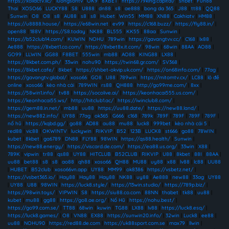
https://xoilactv.llc/
|
luongsontv
|
OK9
|
8XBET
|
https://79king.capital/
|
shbet
|
Fun88
Thai
|
XOSO66
|
LUCKY88
|
S8
|
U888
|
dn88
|
s8
|
ae888
|
bong da 365
|
J88
|
tt88
|
QQ88
|
Sunwin
|
O8
|
O8
|
s8
|
AU88
|
s8
|
s8
|
Hubet
|
Win55
|
MM88
|
XN88
|
Cakhiatv
|
HM88
|
https://u8888.house/
|
https://e68win.net
|
ev99
|
https://c168.buzz/
|
https://fly88.in/
|
open88
|
188V
|
https://S8.today
|
NK88
|
BL555
|
KK55
|
88aa
|
Sunwin
|
https://b52club14.com/
|
KUWIN
|
NOHU
|
789win
|
https://gavangtvv.cc/
|
C168
|
lx88
|
Ae888
|
https://8xbet1.co.com/
|
https://8xbet8x.it.com/
|
98win
|
68win
|
88AA
|
AO88
|
GO99
|
LLWIN
|
GG88
|
F8BET
|
555win
|
mb88
|
AO88
|
KING88
|
LX88
|
https://8kbet.com.ph/
|
33win
|
nohu90
|
https://twin68.gr.com/
|
SV368
|
https://8kbet.cafe/
|
8kbet
|
https://shbet-okvip.uk.com/
|
https://on68info.com/
|
77ag
|
https://gavangtv.global/
|
xoso66
|
GO8
|
U88
|
789win
|
https://mitomtv.cx/
|
LC88
|
lô đề
online
|
xoso66
|
kèo nhà cái
|
789WIN
|
rs88
|
QH888
|
http://go99me.com/
|
8xx
|
https://58win1.info/
|
tv88
|
https://socolive.ai/
|
https://keonhacai555.us.com/
|
https://keonhacai55.ws/
|
http://hitclub1.ac/
|
https://iwinclub8.com/
|
https://gem88.in.net/
|
mb88
|
uu88
|
https://uu88.date/
|
https://new88.land/
|
https://new882.info/
|
UY88
|
77ag
|
ok365
|
G666
|
c168
|
789k
|
789F
|
789F
|
789F
|
789F
|
nổ hũ
|
https://kqbd.gg/
|
go88
|
AD88
|
au88
|
mu88
|
luck8
|
999bet
|
kèo nhà cái 5
|
red88
|
vic88
|
OKWINTV
|
luckywin
|
RIKVIP
|
B52
|
123B
|
LUCK8
|
st666
|
go88
|
78WIN
|
kubet
|
8kbet
|
ga6789
|
DN88
|
FLY88
|
98WIN
|
https://qs88.health/
|
Sunwin
|
https://new88.energy/
|
https://viscard.de.com/
|
https://ea88.us.org/
|
33win
|
X88
|
789K
|
vipwin
|
tr88
|
qs88
|
UY88
|
HITCLUB
|
B52CLUB
|
RIKVIP
|
U88
|
8kbet
|
88I
|
88AA
|
uu88
|
bet88
|
s8
|
s8
|
ao88
|
qh88
|
xoso66
|
QH88
|
MU88
|
uy88
|
x88
|
lv88
|
lc88
|
UU88
|
HUBET
|
B52club
|
xoso66vn.app
|
UY88
|
MM99
|
ok8386
|
https://vsbetz.net/
|
https://vsbet365.io/
|
Hay88
|
Hay88
|
Hay88
|
NK88
|
uy88
|
Ae888
|
new88
|
33ag
|
UY88
|
UY88
|
U88
|
98WIN
|
https://luck8.style/
|
https://13win.studio/
|
https://789p.biz/
|
https://98win.toys/
|
VIPWIN
|
S8
|
https://siu88.co.com
|
88NN
|
thabet
|
tk88
|
uu88
|
kubet
|
mu88
|
gg88
|
https://go8.ae.org/
|
Nổ Hũ
|
https://nohu.best/
|
https://go99.com.se/
|
TT88
|
68win
|
kuwin
|
TG88
|
LX88
|
lv88
|
https://luck8.esq/
|
https://luck8.games/
|
O8
|
VN88
|
EX88
|
https://sunwin20.info/
|
32win
|
Luck8
|
ee88
|
uu88
|
NOHU90
|
https://red88.de.com
|
https://uk88sport.com.se
|
max79
|
llwin
|