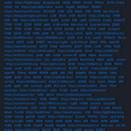
kubet
|
https://fly88.legal/
|
68 game bài
|
mb88
|
MM88
|
hitclub
|
789win
|
Tài Xỉu Online
|
GO88
|
O8
|
https://open88ss.com/
|
kuwin
|
Hay88
|
888NEW
|
789BET
|
https://keonhacai55.fund/
|
BONG88
|
xn88
|
123b
|
8kbet
|
C168
|
RR88
|
kèo nhà cái
|
https://ketquabongda.com.mx/
|
Lc88
|
33win
|
vn88
|
BL555
|
https://x88.ing/
|
TR88
|
hi88
|
f168
|
https://x88.channel/
|
QS88
|
Jun88
|
f168
|
uy88
|
SUNWIN
|
Kubet
|
Kubet77
|
TR88
|
UU88
|
QS88
|
NK88
|
gk88
|
lô đề online
|
Kèo nhà cái
|
tỷ lệ kèo bóng
|
QS88
|
NK88
|
TR88
|
UU88
|
7club
|
sun88
|
GO99
|
Xoso66
|
BL555
|
BL555
|
ao88
|
Luckywin
|
EA88
|
QS88
|
jw88
|
ml88
|
qs88
|
S8
|
sc88
|
tai xiu online
|
vip88
|
https://cakhiatvzz.tv/
|
https://ee8838.com/
|
https://123b888.com/
|
GG88
|
KJC
|
KJC
|
ww88
|
SUNWIN
|
Tài xỉu
Sunwin
|
bl555
|
uu88
|
SHBET
|
kèo trực tuyến
|
tỷ lệ nhà cái
|
8kbet
|
789k
|
open88
|
https://open88v.online/
|
GO99
|
ON68
|
NOHU90
|
GO99
|
DN88
|
LV88
|
VIP66
|
XX88
|
https://lv88.ltd/
|
https://dh88.video/
|
https://sx88.gold/
|
32win
|
https://qs881.ink/
|
https://ev99.eu.com/
|
qh88
|
x88
|
mu88
|
sunwin 68
|
go88
|
rikbet
|
keonhacai
|
https://keonhacaivnic.com/
|
iwin
|
taixiu88.io
|
gem88
|
keonhacai
|
rikbet
|
go88
|
sunwin
|
https://sunwin07sh.org
|
https://gmnc.club/
|
EE88
|
https://123bett.io/
|
EE88
|
33WIN
|
kubet
|
au88
|
au88
|
Luck8
|
https://luck8.so/
|
BL555
|
BL555
|
https://kp88.social/
|
open88
|
79king
|
AE888
|
AE888
|
uy88
|
x88
|
z188
|
daga88
|
33win
|
188bet
|
fabet
|
big88
|
go88
|
nohu
|
bet88
|
https://uy88.de.com/
|
HITCLUB
|
https://uu88n.org/
|
tr88
|
sunwin
|
https://qh88kyc.com/
|
https://rr886j.com/
|
ae888
|
mcw
|
kuwin
|
88bet
|
x88
|
ao88
|
qq88
|
J88
|
sumclub
|
go88
|
B52 club
|
https://shbet.health/
|
33win
|
99ok
|
gavangtv
|
https://vnew88.net/
|
nohu
|
FLY88
|
mu88
|
https://qs88.team/
|
https://luongsontv.llc/
|
hz88
|
68win
|
https://soikeonhacai.one/
|
https://hitcluba.cn.com/
|
XX88
|
8XBET
|
https://rikvip.mx/
|
https://go88hv.com/
|
https://sunwinn.in.net/
|
http://7899club.com/
|
Uy88
|
VN168
|
socolive
|
xocdia88
|
https://luck8.dad
|
LV88
|
ao88
|
DN88
|
https://58win.autos/
|
8XBET
|
Fun88
|
Hitclub
|
68win
|
Fun88
|
https://qs88.free/
|
https://vipwin.green/
|
rr88
|
https://gg88.directory
|
GG88
|
hitclub
|
gem88
|
kubet
|
https://c168.zone/
|
Sunwin
|
79KING
|
23win
|
tỷ lệ bóng
đá trực tuyến
|
U888
|
U888
|
hubet
|
ee88
|
ao88
|
88vv
|
x88
|
23win
|
dn88
|
ga888
|
vn168
|
vn168
|
vn168
|
Hay88
|
Hay88
|
Hay88
|
https://nhacaiuytin.ro/
|
Bom win
|
xóc đĩa
online
|
https://ok9.show/
|
BL555
|
EE88
|
789win
|
uu88
|
sunwin
|
8XBET
|