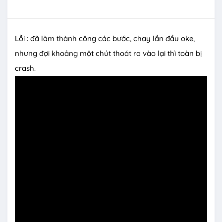
Lỗi : đã làm thành công các bước, chạy lần đầu oke,
nhưng đợi khoảng một chút thoát ra vào lại thì toàn bị
crash.