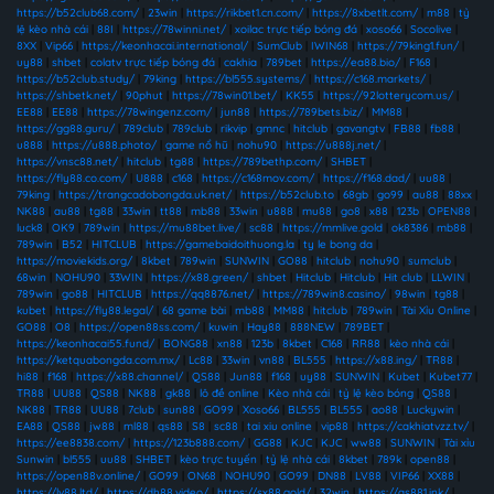
https://b52club68.com/
|
23win
|
https://rikbet1.cn.com/
|
https://8xbetlt.com/
|
m88
|
tỷ
lệ kèo nhà cái
|
88I
|
https://78winni.net/
|
xoilac trực tiếp bóng đá
|
xoso66
|
Socolive
|
8XX
|
Vip66
|
https://keonhacai.international/
|
SumClub
|
IWIN68
|
https://79king1.fun/
|
uy88
|
shbet
|
colatv trực tiếp bóng đá
|
cakhia
|
789bet
|
https://ea88.bio/
|
F168
|
https://b52club.study/
|
79king
|
https://bl555.systems/
|
https://c168.markets/
|
https://shbetk.net/
|
90phut
|
https://78win01.bet/
|
KK55
|
https://92lotterycom.us/
|
EE88
|
EE88
|
https://78wingenz.com/
|
jun88
|
https://789bets.biz/
|
MM88
|
https://gg88.guru/
|
789club
|
789club
|
rikvip
|
gmnc
|
hitclub
|
gavangtv
|
FB88
|
fb88
|
u888
|
https://u888.photo/
|
game nổ hũ
|
nohu90
|
https://u888j.net/
|
https://vnsc88.net/
|
hitclub
|
tg88
|
https://789bethp.com/
|
SHBET
|
https://fly88.co.com/
|
U888
|
c168
|
https://c168mov.com/
|
https://f168.dad/
|
uu88
|
79king
|
https://trangcadobongda.uk.net/
|
https://b52club.to
|
68gb
|
go99
|
au88
|
88xx
|
NK88
|
au88
|
tg88
|
33win
|
tt88
|
mb88
|
33win
|
u888
|
mu88
|
go8
|
x88
|
123b
|
OPEN88
|
luck8
|
OK9
|
789win
|
https://mu88bet.live/
|
sc88
|
https://mmlive.gold
|
ok8386
|
mb88
|
789win
|
B52
|
HITCLUB
|
https://gamebaidoithuong.la
|
ty le bong da
|
https://moviekids.org/
|
8kbet
|
789win
|
SUNWIN
|
GO88
|
hitclub
|
nohu90
|
sumclub
|
68win
|
NOHU90
|
33WIN
|
https://x88.green/
|
shbet
|
Hitclub
|
Hitclub
|
Hit club
|
LLWIN
|
789win
|
go88
|
HITCLUB
|
https://qq8876.net/
|
https://789win8.casino/
|
98win
|
tg88
|
kubet
|
https://fly88.legal/
|
68 game bài
|
mb88
|
MM88
|
hitclub
|
789win
|
Tài Xỉu Online
|
GO88
|
O8
|
https://open88ss.com/
|
kuwin
|
Hay88
|
888NEW
|
789BET
|
https://keonhacai55.fund/
|
BONG88
|
xn88
|
123b
|
8kbet
|
C168
|
RR88
|
kèo nhà cái
|
https://ketquabongda.com.mx/
|
Lc88
|
33win
|
vn88
|
BL555
|
https://x88.ing/
|
TR88
|
hi88
|
f168
|
https://x88.channel/
|
QS88
|
Jun88
|
f168
|
uy88
|
SUNWIN
|
Kubet
|
Kubet77
|
TR88
|
UU88
|
QS88
|
NK88
|
gk88
|
lô đề online
|
Kèo nhà cái
|
tỷ lệ kèo bóng
|
QS88
|
NK88
|
TR88
|
UU88
|
7club
|
sun88
|
GO99
|
Xoso66
|
BL555
|
BL555
|
ao88
|
Luckywin
|
EA88
|
QS88
|
jw88
|
ml88
|
qs88
|
S8
|
sc88
|
tai xiu online
|
vip88
|
https://cakhiatvzz.tv/
|
https://ee8838.com/
|
https://123b888.com/
|
GG88
|
KJC
|
KJC
|
ww88
|
SUNWIN
|
Tài xỉu
Sunwin
|
bl555
|
uu88
|
SHBET
|
kèo trực tuyến
|
tỷ lệ nhà cái
|
8kbet
|
789k
|
open88
|
https://open88v.online/
|
GO99
|
ON68
|
NOHU90
|
GO99
|
DN88
|
LV88
|
VIP66
|
XX88
|
https://lv88.ltd/
|
https://dh88.video/
|
https://sx88.gold/
|
32win
|
https://qs881.ink/
|