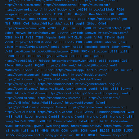
https://uy88.in.net/
|
https://ea88.mex.com/
|
KJC
|
https://hbet.red/
|
LLwin
|
https://hitclub68.cn.com/
|
https://keonhacaitv.io/
|
https://sunwinn.cat/
|
https://sunwin68.cn.com/
|
https://hitclubvn.ch/
|
ok8386
|
https://sc88.link/
|
PG66
|
luckywin
|
https://mm88.report/
|
ON68
|
RR88
|
Kingfun
|
Kèo Nhà Cái
|
O8
|
EA88
|
68WIN
|
MMOO
|
u888ez.com
|
tg88
|
sc88
|
u888
|
u888
|
https://good88.gives/
|
j88
|
f168
|
RR88
|
C168
|
https://hi88com.biz/
|
say88
|
say88
|
28bet
|
ON68
|
https://kkwin.co.com/
|
789f
|
789BET
|
QS88
|
ae888
|
qs88
|
https://m88.actor/
|
bj88
|
8xbet
|
789win
|
https://nohu52.art
|
789win
|
789 club
|
Sunwin
|
https://m88zo.com/
|
GG88
|
NK88
|
FV88
|
TG88
|
Vipwin
|
EA88
|
HIT CLUB
|
uu88
|
VIP66
|
78WIN
|
Go88
|
Vin88
|
https://hitclub88.studio/
|
bet88
|
EG333
|
lc88
|
uu88
|
mb88
|
nhà cái uy tín
|
23win
|
https://789bet7a.com/
|
jun88
|
winvn
|
Ae888
|
xocdia88
|
888VI
|
888P
|
99WIN
|
LV88
|
Luck8.com
|
https://go88media.com/
|
QS88
|
99OK
|
s8tvq.com
|
U888
|
qq88
|
Jun88
|
U888
|
U888
|
ao88
|
go88
|
789win
|
88I
|
88I
|
U888
|
jun88
|
https://new889.blue/
|
789club
|
https://keonhacai9.vip/
|
U888
|
u888
|
sodo66
|
Go8
|
23win
|
789p
|
go88
|
KQBD
|
https://gg88vn.net/
|
https://bj88ac.com/
|
uu88
|
Mu88.com
|
789win
|
FV88
|
78win
|
https://mv88z.app/
|
hitclub
|
23win
|
98win
|
ok8386
|
https://sunwin1.com.co/
|
https://go88a.bid/
|
https://hitclub1.jpn.com/
|
https://iwin.it.com/
|
https://789club63.com/
|
https://rikvipv2.com/
|
https://rikvip3.jp.net/
|
https://keonhacai5.hot/
|
https://gamebaidoithuong1.io/
|
https://sunwin1.jp.net/
|
https://sc88.solutions/
|
sunwin
|
Jun88
|
U888
|
U888
|
Sunwin
|
RR88
|
https://f8betv1.com/
|
https://bongdalu.cfd/
|
go88com.club
|
haywinvip.jp.net
|
https://kqbd.sa.com/
|
https://keonhacai52.sa.com/
|
S8
|
https://78win.dental/
|
https://c168.info/
|
https://fly888y.com/
|
https://go88p.one/
|
iWin68
|
https://go88bet.in.net/
|
nowgoal
|
Mmwin
|
https://c168game.com/
|
zowinmoi.com
|
https://789-club.best
|
https://b52club-vn.com
|
PG88
|
vf555
|
Fun88dangnhap.net
|
w88
|
w88
|
AU88
|
kubet
|
trang chủ mb88
|
trang chủ au88
|
trang chủ x88
|
trang chủ tg88
|
trang chủ c168
|
XX88
|
xx88
|
S8
|
33win
|
cakhiatv
|
8kbet
|
UY88
|
bet88
|
lô đề online
|
NK88
|
https://nk88.gives/
|
llwin đăng nhập
|
https://u888bet.live/
|
https://mm88t.dev/
|
s8
|
tg88
|
hz88
|
qs88
|
MB66
|
UU88
|
GO8
|
uu88
|
SC88
|
on68
|
BL555
|
BL555
|
BL555
|
BL555
|
cổng game hitclub
|
cổng game sunwin
|
8XBET
|
8XBET
|
Sunwin
|
thapcam
|