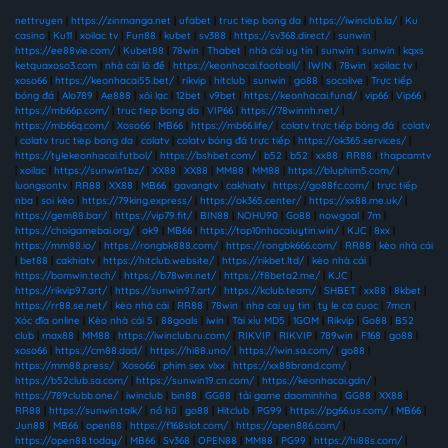
nettruyen
|
https://zinmanga.net
|
ufabet
|
truc tiep bong da
|
https://iwinclub.la/
|
Ku
casino
|
Ku11
|
xoilac tv
|
Fun88
|
kubet
|
sv388
|
https://sv368.direct/
|
sunwin
|
https://ee88vie.com/
|
Kubet88
|
78win
|
Thabet
|
nhà cái uy tín
|
sunwin
|
sunwin
|
kqxs
ketquaxoso3.com
|
nhà cái lô đề
|
https://keonhacai.football/
|
IWIN
|
78win
|
xoilac tv
|
xoso66
|
https://keonhacai55.bet/
|
rikvip
|
hitclub
|
sunwin
|
go88
|
socolive
|
Trực tiếp
bóng đá
|
Alo789
|
Ae888
|
xôi lạc
|
12bet
|
v9bet
|
https://keonhacai.fund/
|
vip66
|
Vip66
|
https://mb66p.com/
|
truc tiep bong da
|
VIP66
|
https://78winnh.net/
|
https://mb66q.com/
|
Xoso66
|
MB66
|
https://mb66.life/
|
colatv trực tiếp bóng đá
|
colatv
|
colatv truc tiep bong da
|
colatv
|
colatv bóng đá trực tiếp
|
https://ok365.services/
|
https://tylekeonhacai.futbol/
|
https://bshbet.com/
|
b52
|
b52
|
xx88
|
RR88
|
thapcamtv
|
xoilac
|
https://sunwin1.bz/
|
XX88
|
XX88
|
MM88
|
MM88
|
https://bluphim5.com/
|
luongsontv
|
RR88
|
XX88
|
MB66
|
gavangtv
|
cakhiatv
|
https://go88fc.com/
|
trực tiếp
nba
|
soi kèo
|
https://79king.express/
|
https://ok365.center/
|
https://xx88.me.uk/
|
https://gem88.bar/
|
https://vip79.fit/
|
BIN88
|
NOHU90
|
Go88
|
nowgoal
|
7m
|
https://choigamebai.org/
|
ok9
|
MB66
|
https://top10nhacaiuytin.win/
|
KJC
|
8xx
|
https://mm88.io/
|
https://rongbk888.com/
|
https://rongbk666.com/
|
RR88
|
kèo nhà cái
|
bet88
|
cakhiatv
|
https://hitclub.website/
|
https://rikbet.ltd/
|
kèo nhà cái
|
https://bomwin.tech/
|
https://b78win.net/
|
https://f8beta2.me/
|
KJC
|
https://rikvip97.art/
|
https://sunwin97.art/
|
https://kclub.team/
|
SHBET
|
xx88
|
8kbet
|
https://rr88.se.net/
|
kèo nhà cái
|
RR88
|
78win
|
nha cai uy tin
|
ty le ca cuoc
|
7mcn
|
Xóc đĩa online
|
Kèo nhà cái 5
|
88goals
|
iwin
|
Tài xỉu MD5
|
1GOM
|
Rikvip
|
Go88
|
B52
club
|
max88
|
MM88
|
https://iwinclub.ru.com/
|
RIKVIP
|
RIKVIP
|
789win
|
F168
|
go88
|
xoso66
|
https://cm88.dad/
|
https://hi88.uno/
|
https://iwin.sa.com/
|
go88
|
https://mm88.press/
|
Xoso66
|
phim sex vlxx
|
https://xx88brand.com/
|
https://b52club.sa.com/
|
https://sunwin19.cn.com/
|
https://keonhacai.gdn/
|
https://789clubb.one/
|
iwinclub
|
bin88
|
GG88
|
tải game daominhha
|
GG88
|
XX88
|
RR88
|
https://sunwin.talk/
|
nổ hũ
|
go88
|
Hitclub
|
PG99
|
https://pg66.us.com/
|
MB66
|
Jun88
|
MB66
|
open88
|
https://f168slot.com/
|
https://open886.com/
|
https://open88.today/
|
MB66
|
Sv368
|
OPEN88
|
MM88
|
PG99
|
https://hi88s.com/
|