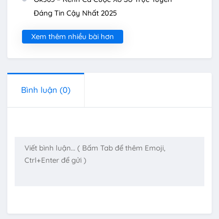
Đáng Tin Cậy Nhất 2025
Xem thêm nhiều bài hơn
Bình luận
(0)