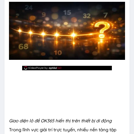
Giao diện lô đề OK365 hiển thị trên thiết bị di động
Trong lĩnh vực giải trí trực tuyến, nhiều nền tảng tập