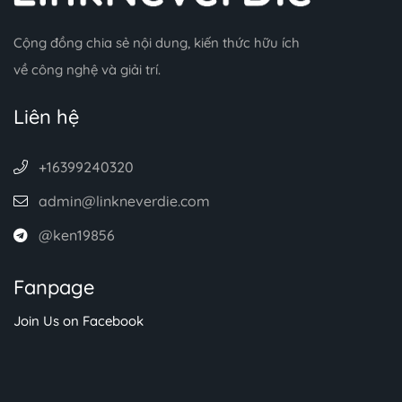
Cộng đồng chia sẻ nội dung, kiến thức hữu ích
về công nghệ và giải trí.
Liên hệ
+16399240320
admin@linkneverdie.com
@ken19856
Fanpage
Join Us on Facebook