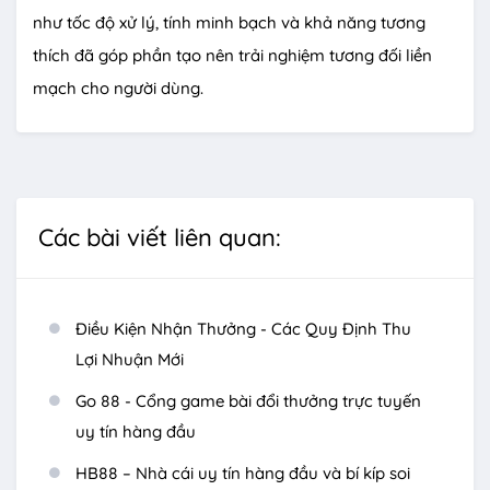
như tốc độ xử lý, tính minh bạch và khả năng tương
thích đã góp phần tạo nên trải nghiệm tương đối liền
mạch cho người dùng.
Các bài viết liên quan:
Điều Kiện Nhận Thưởng - Các Quy Định Thu
Lợi Nhuận Mới
Go 88 - Cổng game bài đổi thưởng trực tuyến
uy tín hàng đầu
HB88 – Nhà cái uy tín hàng đầu và bí kíp soi