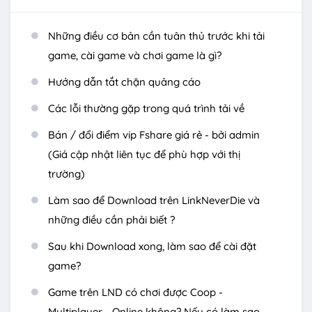
Những điều cơ bản cần tuân thủ trước khi tải
game, cài game và chơi game là gì?
Hướng dẫn tắt chặn quảng cáo
Các lỗi thường gặp trong quá trình tải về
Bán / đổi điểm vip Fshare giá rẻ - bởi admin
(Giá cập nhật liên tục để phù hợp với thị
trường)
Làm sao để Download trên LinkNeverDie và
những điều cần phải biết ?
Sau khi Download xong, làm sao để cài đặt
game?
Game trên LND có chơi được Coop -
Multiplayer - Online không? Nếu có làm sao