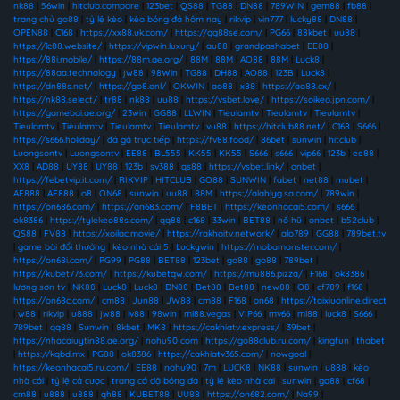
nk88
|
56win
|
hitclub.compare
|
123bet
|
QS88
|
TG88
|
DN88
|
789WIN
|
gem88
|
fb88
|
trang chủ go88
|
tỷ lệ kèo
|
kèo bóng đá hôm nay
|
rikvip
|
vin777
|
lucky88
|
DN88
|
OPEN88
|
C168
|
https://xx88.uk.com/
|
https://gg88se.com/
|
PG66
|
88kbet
|
uu88
|
https://lc88.website/
|
https://vipwin.luxury/
|
au88
|
grandpashabet
|
EE88
|
https://88i.mobile/
|
https://88m.ae.org/
|
88M
|
88M
|
AO88
|
88M
|
Luck8
|
https://88aa.technology
|
jw88
|
98Win
|
TG88
|
DH88
|
AO88
|
123B
|
Luck8
|
https://dn88s.net/
|
https://go8.onl/
|
OKWIN
|
ao88
|
x88
|
https://ao88.cx/
|
https://nk88.select/
|
tr88
|
nk88
|
uu88
|
https://vsbet.love/
|
https://soikeo.jpn.com/
|
https://gamebai.ae.org/
|
23win
|
GG88
|
LLWIN
|
Tieulamtv
|
Tieulamtv
|
Tieulamtv
|
Tieulamtv
|
Tieulamtv
|
Tieulamtv
|
Tieulamtv
|
vu88
|
https://hitclub88.net/
|
C168
|
S666
|
https://s666.holiday/
|
đá gà trực tiếp
|
https://fv88.food/
|
86bet
|
sunwin
|
hitclub
|
Luongsontv
|
Luongsontv
|
EE88
|
BL555
|
KK55
|
KK55
|
S666
|
s666
|
vip66
|
123b
|
ee88
|
XX8
|
AD88
|
UY88
|
UY88
|
123b
|
sv388
|
qs88
|
https://vsbet.link/
|
onbet
|
https://febetvip.it.com/
|
RIKVIP
|
HITCLUB
|
GO88
|
SUNWIN
|
fabet
|
net88
|
mubet
|
AE888
|
AE888
|
o8
|
ON68
|
sunwin
|
uu88
|
88M
|
https://alahlyg.sa.com/
|
789win
|
https://on686.com/
|
https://on683.com/
|
F8BET
|
https://keonhacai5.com/
|
s666
|
ok8386
|
https://tylekeo88s.com/
|
qq88
|
c168
|
33win
|
BET88
|
nổ hũ
|
onbet
|
b52club
|
QS88
|
FV88
|
https://xoilac.movie/
|
https://rakhoitv.network/
|
alo789
|
GG88
|
789bet.tv
|
game bài đổi thưởng
|
kèo nhà cái 5
|
Luckywin
|
https://mobamonster.com/
|
https://on68i.com/
|
PG99
|
PG88
|
BET88
|
123bet
|
go88
|
go88
|
789bet
|
https://kubet773.com/
|
https://kubetqw.com/
|
https://mu886.pizza/
|
F168
|
ok8386
|
lương sơn tv
|
NK88
|
Luck8
|
Luck8
|
DN88
|
Bet88
|
Bet88
|
new88
|
O8
|
cf789
|
f168
|
https://on68c.com/
|
cm88
|
Jun88
|
JW88
|
cm88
|
F168
|
on68
|
https://taixiuonline.direct
|
w88
|
rikvip
|
u888
|
jw88
|
lv88
|
98win
|
ml88.vegas
|
VIP66
|
mv66
|
ml88
|
luck8
|
S666
|
789bet
|
qq88
|
Sunwin
|
8kbet
|
MK8
|
https://cakhiatv.express/
|
39bet
|
https://nhacaiuytin88.ae.org/
|
nohu90 com
|
https://go88club.ru.com/
|
kingfun
|
thabet
|
https://kqbd.mx
|
PG88
|
ok8386
|
https://cakhiatv365.com/
|
nowgoal
|
https://keonhacai5.ru.com/
|
EE88
|
nohu90
|
7m
|
LUCK8
|
NK88
|
sunwin
|
u888
|
kèo
nhà cái
|
tỷ lệ cá cược
|
trang cá độ bóng đá
|
tỷ lệ kèo nhà cái
|
sunwin
|
go88
|
cf68
|
cm88
|
u888
|
u888
|
qh88
|
KUBET88
|
UU88
|
https://on682.com/
|
Na99
|