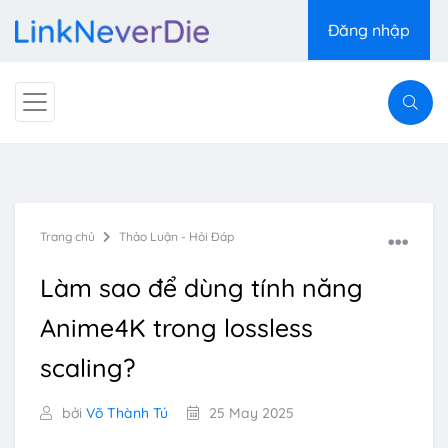
Đăng nhập
Trang chủ
Thảo Luận - Hỏi Đáp
Làm sao để dùng tính năng
Anime4K trong lossless
scaling?
bởi
Võ Thành Tú
25 May 2025