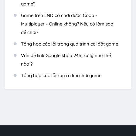
game?
Game trên LND có chơi được Coop -
Multiplayer - Online không? Nếu có làm sao
để chơi?
Tổng hợp các lỗi trong quá trình cài đặt game
Vấn đề link Google khóa 24h, xử lý như thế
nào ?
Tổng hợp các lỗi xảy ra khi chơi game