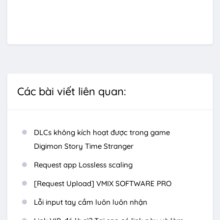
Các bài viết liên quan:
DLCs không kích hoạt được trong game
Digimon Story Time Stranger
Request app Lossless scaling
[Request Upload] VMIX SOFTWARE PRO
Lỗi input tay cầm luôn luôn nhận