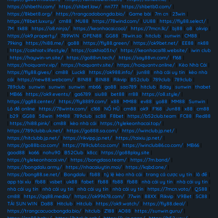
https://shbethi.com/
|
https://shbet.law/
|
nn777
|
https://shbetb0.com/
|
https://8kbet8.org/
|
https://trangcadobongda.bio/
|
Game bài
|
7m cn
|
23win
|
https://f8bet.luxury/
|
cm88
|
MU88
|
https://78wind.com/
|
UU88
|
https://fly88.select/
|
7M
|
tk88
|
https://o8.ninja/
|
https://keonhacai.cool/
|
https://7mcn.llc/
|
bj88
|
o8
|
okvip
|
https://ok9.property/
|
789WIN
|
OPEN88
|
GG88
|
78win.so
|
hitclub
|
sunwin
|
CM88
|
79king
|
https://hi88.me/
|
go88
|
https://fly88.green/
|
https://ok9bet.net/
|
EE88
|
nk88
|
https://cakhiatv.lifestyle/
|
https://cakhia03.tv/
|
https://keonhacai18.website/
|
iwin club
|
https://haywin-vn.site/
|
https://go88vn.tech/
|
https://say88vn.com/
|
f168
|
https://hoiquantv.vip/
|
https://hoiquantv.site/
|
https://hoiquantv.online/
|
Kèo Nhà Cái
|
https://fly88.gives/
|
cm88
|
Luck8
|
https://ok988.info/
|
jun88
|
nhà cái uy tín
|
kèo nhà
cái
|
https://new88.webcam/
|
BIN88
|
BIN88
|
Rikvip
|
B52club
|
789club
|
789club
|
789club
|
sunwin
|
sunwin
|
sunwin
|
mb66
|
go88
|
sao789
|
hitclub
|
8day
|
sunwin
|
thabet
|
MB66
|
https://ok9.events/
|
ga6789
|
siu88
|
bet88
|
rr88
|
https://o8.style/
|
https://gg88.center/
|
https://fly8889.com/
|
x88
|
MM88
|
ev88
|
yo88
|
MM88
|
Sunwin
|
Lô đề online
|
https://78wintx.com/
|
c168
|
NỔ HŨ
|
cm88
|
ok9
|
F168
|
Jun88
|
x88
|
cm88
|
b29
|
GG88
|
58win
|
MM88
|
789club
|
sc88
|
F8bet
|
https://b52club.team
|
FC88
|
Red88
|
https://hi88.pink/
|
cm88
|
kèo nhà cái
|
https://tylekeonhacai.top/
|
https://789clubb.uk.net/
|
https://go888.sa.com/
|
https://iwinclub.jp.net/
|
https://hitclubb.jp.net/
|
https://rikvipp.jp.net/
|
https://taixiu.jp.net/
|
https://go88b.co.com/
|
https://789club1.co.com/
|
https://iwinclub86.co.com/
|
MB66
|
good88
|
ko66
|
nohu90
|
B52Club
|
k8cc
|
https://go88play.site
|
https://tylekeonhacai.vin/
|
https://bongdaso.team/
|
https://7m.band/
|
https://bongdalu.army/
|
https://nhacaiuytin.moi/
|
https://kqbd.one/
|
https://bong88.se.net/
|
Bongdalu
|
fb88
|
tỷ lệ kèo nhà cái
|
trang cá cược uy tín
|
lô đề
|
app tài xỉu
|
fb88
|
vsbet
|
uk88
|
fabet
|
fb88
|
fb88
|
fb88
|
nhà cái uy tín
|
nhà cái uy tín
|
nhà cái uy tín
|
nhà cái uy tín
|
nhà cái uy tín
|
nhà cái uy tín
|
https://7mcn.voto/
|
QS88
|
cm88
|
https://qq88.media/
|
https://ok99678.com/
|
77win
|
88XX
|
Rikvip
|
V9Bet
|
SC88
|
TẢI SUN WIN
|
Da88
|
Hitclub
|
Hitclub
|
https://ok9.watch/
|
https://fly88.deal/
|
https://trangcacuocbongda.bio/
|
hitclub
|
Z188
|
AO88
|
https://sunwin.guru/
|