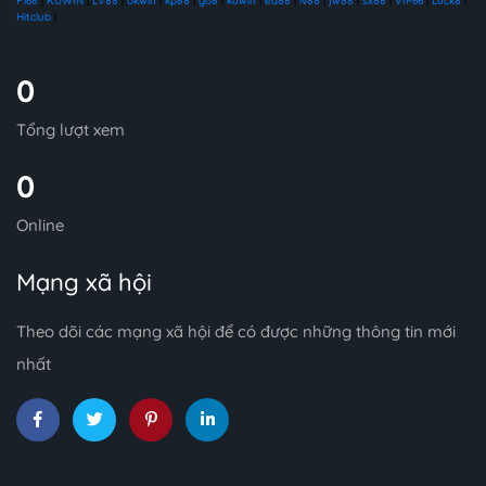
F168
|
KUWIN
|
LV88
|
okwin
|
kp88
|
go8
|
kuwin
|
ea88
|
lv88
|
jw88
|
sx88
|
VIP66
|
Luck8
|
Hitclub
|
0
Tổng lượt xem
0
Online
Mạng xã hội
Theo dõi các mạng xã hội để có được những thông tin mới
nhất