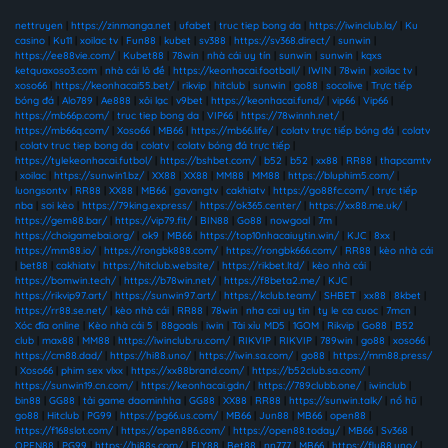
nettruyen
|
https://zinmanga.net
|
ufabet
|
truc tiep bong da
|
https://iwinclub.la/
|
Ku
casino
|
Ku11
|
xoilac tv
|
Fun88
|
kubet
|
sv388
|
https://sv368.direct/
|
sunwin
|
https://ee88vie.com/
|
Kubet88
|
78win
|
nhà cái uy tín
|
sunwin
|
sunwin
|
kqxs
ketquaxoso3.com
|
nhà cái lô đề
|
https://keonhacai.football/
|
IWIN
|
78win
|
xoilac tv
|
xoso66
|
https://keonhacai55.bet/
|
rikvip
|
hitclub
|
sunwin
|
go88
|
socolive
|
Trực tiếp
bóng đá
|
Alo789
|
Ae888
|
xôi lạc
|
v9bet
|
https://keonhacai.fund/
|
vip66
|
Vip66
|
https://mb66p.com/
|
truc tiep bong da
|
VIP66
|
https://78winnh.net/
|
https://mb66q.com/
|
Xoso66
|
MB66
|
https://mb66.life/
|
colatv trực tiếp bóng đá
|
colatv
|
colatv truc tiep bong da
|
colatv
|
colatv bóng đá trực tiếp
|
https://tylekeonhacai.futbol/
|
https://bshbet.com/
|
b52
|
b52
|
xx88
|
RR88
|
thapcamtv
|
xoilac
|
https://sunwin1.bz/
|
XX88
|
XX88
|
MM88
|
MM88
|
https://bluphim5.com/
|
luongsontv
|
RR88
|
XX88
|
MB66
|
gavangtv
|
cakhiatv
|
https://go88fc.com/
|
trực tiếp
nba
|
soi kèo
|
https://79king.express/
|
https://ok365.center/
|
https://xx88.me.uk/
|
https://gem88.bar/
|
https://vip79.fit/
|
BIN88
|
Go88
|
nowgoal
|
7m
|
https://choigamebai.org/
|
ok9
|
MB66
|
https://top10nhacaiuytin.win/
|
KJC
|
8xx
|
https://mm88.io/
|
https://rongbk888.com/
|
https://rongbk666.com/
|
RR88
|
kèo nhà cái
|
bet88
|
cakhiatv
|
https://hitclub.website/
|
https://rikbet.ltd/
|
kèo nhà cái
|
https://bomwin.tech/
|
https://b78win.net/
|
https://f8beta2.me/
|
KJC
|
https://rikvip97.art/
|
https://sunwin97.art/
|
https://kclub.team/
|
SHBET
|
xx88
|
8kbet
|
https://rr88.se.net/
|
kèo nhà cái
|
RR88
|
78win
|
nha cai uy tin
|
ty le ca cuoc
|
7mcn
|
Xóc đĩa online
|
Kèo nhà cái 5
|
88goals
|
iwin
|
Tài xỉu MD5
|
1GOM
|
Rikvip
|
Go88
|
B52
club
|
max88
|
MM88
|
https://iwinclub.ru.com/
|
RIKVIP
|
RIKVIP
|
789win
|
go88
|
xoso66
|
https://cm88.dad/
|
https://hi88.uno/
|
https://iwin.sa.com/
|
go88
|
https://mm88.press/
|
Xoso66
|
phim sex vlxx
|
https://xx88brand.com/
|
https://b52club.sa.com/
|
https://sunwin19.cn.com/
|
https://keonhacai.gdn/
|
https://789clubb.one/
|
iwinclub
|
bin88
|
GG88
|
tải game daominhha
|
GG88
|
XX88
|
RR88
|
https://sunwin.talk/
|
nổ hũ
|
go88
|
Hitclub
|
PG99
|
https://pg66.us.com/
|
MB66
|
Jun88
|
MB66
|
open88
|
https://f168slot.com/
|
https://open886.com/
|
https://open88.today/
|
MB66
|
Sv368
|
OPEN88
|
PG99
|
https://hi88s.com/
|
FLY88
|
Bet88
|
nn777
|
MB66
|
https://fly88.uno/
|