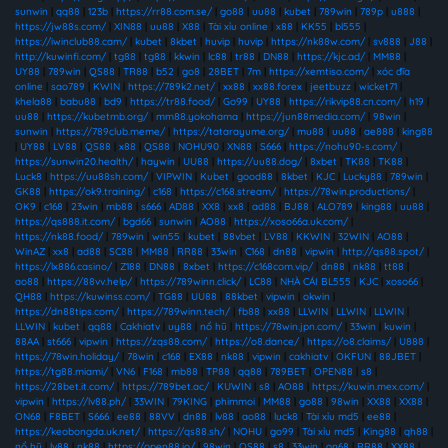
sunwin
|
qq88
|
123b
|
https://rr88.com.se/
|
go88
|
uu88
|
kubet
|
789win
|
789p
|
u888
|
https://jw88s.com/
|
XIN88
|
uu88
|
X88
|
Tài xỉu online
|
x88
|
KK55
|
bl555
|
https://iwinclub88.cam/
|
kubet
|
8kbet
|
huvip
|
huvip
|
https://nk88w.com/
|
sv888
|
J88
|
http://kuwinfi.com/
|
tg88
|
tg88
|
kkwin
|
lc88
|
tr88
|
DN88
|
https://kjc.ad/
|
MM88
|
UY88
|
789win
|
QS88
|
TR88
|
b52
|
go8
|
28BET
|
7m
|
https://xemtiso.com/
|
xóc đĩa
online
|
sao789
|
KWIN
|
https://789k2.net/
|
xx88
|
xx88.forex
|
jeetbuzz
|
wicket71
|
khela88
|
babu88
|
bd9
|
https://tr88.food/
|
Go99
|
UY88
|
https://rikvip88.cn.com/
|
h19
|
uu88
|
https://kubetmb.org/
|
mm88.yokohama
|
https://jun88media.com/
|
98win
|
sunwin
|
https://789club.meme/
|
https://tatarayume.org/
|
mu88
|
uu88
|
ae888
|
king88
|
UY88
|
LV88
|
QS88
|
x88
|
QS88
|
NOHU90
|
XN88
|
S666
|
https://nohu90-s.com/
|
https://sunwin20.health/
|
haywin
|
UU88
|
https://uu88.dog/
|
8xbet
|
TK88
|
TK88
|
Luck8
|
https://uu88sh.com/
|
VIPWIN
|
Kubet
|
good88
|
8kbet
|
KJC
|
Lucky88
|
789win
|
GK88
|
https://ok9.training/
|
c168
|
https://c168.stream/
|
https://78win.productions/
|
OK9
|
c168
|
23win
|
mb88
|
s666
|
AD88
|
XX8
|
xx8
|
ad88
|
BJ88
|
ALO789
|
king88
|
uu88
|
https://qs888.it.com/
|
bgd66
|
sunwin
|
AO88
|
https://xoso66a.uk.com/
|
https://nk88.food/
|
789win
|
win55
|
kubet
|
88vbet
|
LV88
|
KKWIN
|
32WIN
|
AO88
|
WinAZ
|
xx8
|
ad88
|
SC88
|
MM88
|
RR88
|
33win
|
C168
|
dn88
|
vipwin
|
http://qs88.spot/
|
https://lx886.casino/
|
Z188
|
DN88
|
8xbet
|
https://c168com.vip/
|
dn88
|
nk88
|
tt88
|
ao88
|
https://88vv.help/
|
https://789winn.click/
|
LC88
|
NHÀ CÁI BL555
|
KJC
|
xoso66
|
QH88
|
https://kuwinss.com/
|
TG88
|
UU88
|
88kbet
|
vipwin
|
okwin
|
https://dn88tips.com/
|
https://789winn.tech/
|
fb88
|
xx88
|
LLWIN
|
LLWIN
|
LLWIN
|
LLWIN
|
kubet
|
qq88
|
Cakhiatv
|
uy88
|
nổ hũ
|
https://78win.jpn.com/
|
33win
|
kuwin
|
88AA
|
st666
|
vipwin
|
https://zqs88.com/
|
https://o8.dance/
|
https://o8.claims/
|
U888
|
https://78win.holiday/
|
78win
|
c168
|
EX88
|
nk88
|
vipwin
|
cakhiatv
|
OKFUN
|
88JBET
|
https://tg88.miami/
|
VN6
|
F168
|
mb88
|
TP88
|
qq88
|
789BET
|
OPEN88
|
s8
|
https://28bet.it.com/
|
https://789bet.ac/
|
KUWIN
|
s8
|
AO88
|
https://kuwin.mex.com/
|
vipwin
|
https://lv88.ph/
|
33WIN
|
79KING
|
phimmoi
|
MM88
|
go88
|
98win
|
XX88
|
XX88
|
ON68
|
F8BET
|
S666
|
ee88
|
88VV
|
dn88
|
lv88
|
ao88
|
luck8
|
Tài xỉu md5
|
ee88
|
https://keobongda.uk.net/
|
https://qs88.sh/
|
NOHU
|
go99
|
Tài xỉu md5
|
King88
|
qh88
|
nổ hũ
|
lv88
|
nk88
|
https://open88.io/
|
98win
|
QS88
|
s8
|
33win
|
on68
|
RR88
|
XX88
|