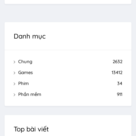
Danh mục
Chung
2632
Games
13412
Phim
34
Phần mềm
911
Top bài viết