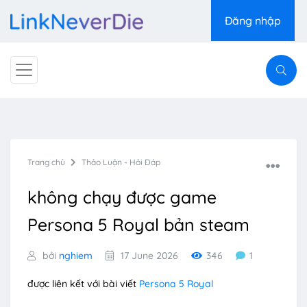
Đăng nhập
Trang chủ
Thảo Luận - Hỏi Đáp
không chạy được game
Persona 5 Royal bản steam
bởi
nghiem
17 June 2026
346
1
được liên kết với bài viết
Persona 5 Royal