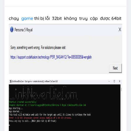
chạy
game
thì bị lỗi 32bit không truy cập được 64bit