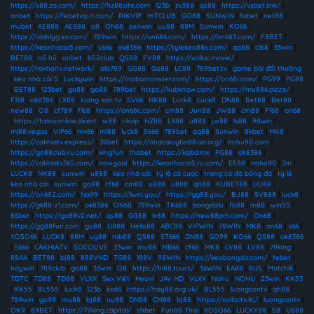
https://s88.za.com/
|
https://hz88site.com
|
123b
|
sv388
|
qs88
|
https://vsbet.link/
|
onbet
|
https://febetvip.it.com/
|
RIKVIP
|
HITCLUB
|
GO88
|
SUNWIN
|
fabet
|
net88
|
mubet
|
AE888
|
AE888
|
o8
|
ON68
|
sunwin
|
uu88
|
88M
|
Sunwin
|
KO66
|
https://alahlyg.sa.com/
|
789win
|
https://on686.com/
|
https://on683.com/
|
F8BET
|
https://keonhacai5.com/
|
s666
|
ok8386
|
https://tylekeo88s.com/
|
qq88
|
c168
|
33win
|
BET88
|
nổ hũ
|
onbet
|
b52club
|
QS88
|
FV88
|
https://xoilac.movie/
|
https://rakhoitv.network/
|
alo789
|
GG88
|
Go88
|
LC88
|
789bet.tv
|
game bài đổi thưởng
|
kèo nhà cái 5
|
Luckywin
|
https://mobamonster.com/
|
https://on68i.com/
|
PG99
|
PG88
|
BET88
|
123bet
|
go88
|
go88
|
789bet
|
https://kubetqw.com/
|
https://mu886.pizza/
|
F168
|
ok8386
|
LX88
|
lương sơn tv
|
SV66
|
NK88
|
Luck8
|
Luck8
|
DN88
|
Bet88
|
Bet88
|
new88
|
O8
|
cf789
|
f168
|
https://on68c.com/
|
cm88
|
Jun88
|
JW88
|
cm88
|
F168
|
on68
|
https://taixiuonline.direct
|
w88
|
rikvip
|
HZ88
|
LX88
|
u888
|
jw88
|
lv88
|
98win
|
ml88.vegas
|
VIP66
|
mv66
|
ml88
|
luck8
|
S666
|
789bet
|
qq88
|
Sunwin
|
8kbet
|
MK8
|
https://cakhiatv.express/
|
39bet
|
https://nhacaiuytin88.ae.org/
|
nohu90 com
|
https://go88club.ru.com/
|
kingfun
|
thabet
|
https://kqbd.mx
|
PG88
|
ok8386
|
https://cakhiatv365.com/
|
nowgoal
|
https://keonhacai5.ru.com/
|
EE88
|
nohu90
|
7m
|
LUCK8
|
NK88
|
sunwin
|
u888
|
kèo nhà cái
|
tỷ lệ cá cược
|
trang cá độ bóng đá
|
tỷ lệ
kèo nhà cái
|
sunwin
|
go88
|
cf68
|
cm88
|
u888
|
u888
|
qh88
|
KUBET88
|
UU88
|
https://on682.com/
|
Na99
|
https://llwin.you/
|
https://gg88.you/
|
BJ88
|
SV888
|
luck8
|
https://gk88-z1.com/
|
ok8386
|
ON68
|
789win
|
TK688
|
bongdalu
|
fb88
|
m88
|
win55
|
86bet
|
https://go88v2.net/
|
qs88
|
GG88
|
lv88
|
https://new88pm.com/
|
On68
|
https://gg88fun.com
|
go88
|
U888
|
Hello88
|
ABC88
|
VIPWIN
|
78WIN
|
MK8
|
on68
|
s66
|
XOSO66
|
LUCK8
|
88M
|
uy88
|
mb88
|
QS88
|
ST666
|
DN88
|
GO99
|
KO66
|
QS88
|
ok8386
|
S666
|
CAKHIATV
|
SOCOLIVE
|
33win
|
mu88
|
MB66
|
cf68
|
MK8
|
LV88
|
LV88
|
79king
|
88AA
|
BET88
|
bj88
|
888VND
|
TG88
|
188V
|
98WIN
|
https://keobongda.com/
|
febet
|
haywin
|
789club
|
go88
|
33win
|
O8
|
https://hi88.tours/
|
36WIN
|
EA88
|
8US
|
Motchill
|
TDTC
|
TD88
|
TD88
|
VLXX
|
Sex Việt
|
Heovl
|
JAV HD
|
VLXX
|
Nohu
|
NOHU
|
23win
|
KK55
|
KK55
|
BL555
|
luck8
|
123b
|
ko66
|
https://hay88.org.uk/
|
BL555
|
luongsontv
|
qh88
|
789win
|
go99
|
mu88
|
bj88
|
uu88
|
DN88
|
CM88
|
bj88
|
https://xoilactv.llc/
|
luongsontv
|
OK9
|
8XBET
|
https://79king.capital/
|
shbet
|
Fun88 Thai
|
XOSO66
|
LUCKY88
|
S8
|
U888