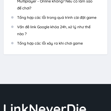
Multiplayer - Online không? Nếu có làm sao
để chơi?
Tổng hợp các lỗi trong quá trình cài đặt game
Vấn đề link Google khóa 24h, xử lý như thế
nào ?
Tổng hợp các lỗi xảy ra khi chơi game