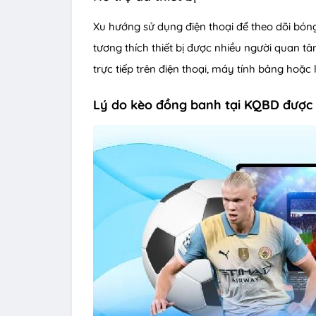
Xu hướng sử dụng điện thoại để theo dõi bón
tương thích thiết bị được nhiều người quan tâ
trực tiếp trên điện thoại, máy tính bảng hoặc
Lý do kèo đồng banh tại KQBD được ư