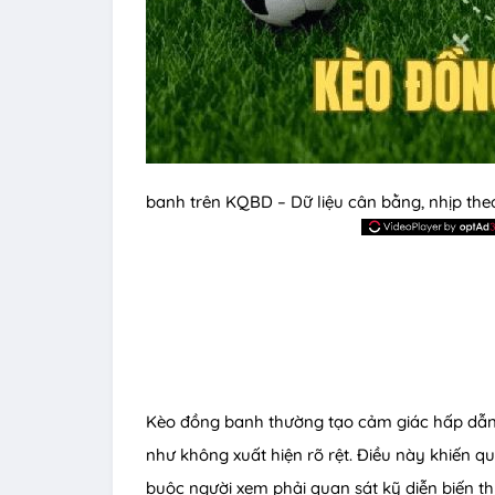
banh trên KQBD – Dữ liệu cân bằng, nhịp theo
Kèo đồng banh thường tạo cảm giác hấp dẫn 
như không xuất hiện rõ rệt. Điều này khiến q
buộc người xem phải quan sát kỹ diễn biến thự