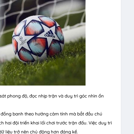
át phong độ, đọc nhịp trận và duy trì góc nhìn ổn
o đồng banh theo hướng cảm tính mà bắt đầu chú
hai đội triển khai lối chơi trước trận đấu. Việc duy trì
 dữ liệu trở nên chủ động hơn đáng kể.