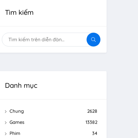
Tìm kiếm
Danh mục
Chung
2628
Games
13382
Phim
34