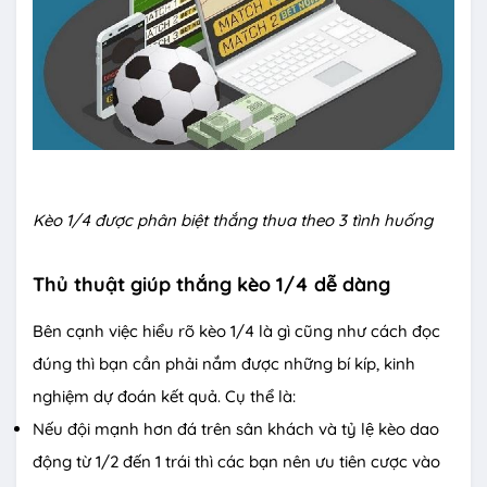
Kèo 1/4 được phân biệt thắng thua theo 3 tình huống
Thủ thuật giúp thắng kèo 1/4 dễ dàng
Bên cạnh việc hiểu rõ kèo 1/4 là gì cũng như cách đọc
đúng thì bạn cần phải nắm được những bí kíp, kinh
nghiệm dự đoán kết quả. Cụ thể là:
Nếu đội mạnh hơn đá trên sân khách và tỷ lệ kèo dao
động từ 1/2 đến 1 trái thì các bạn nên ưu tiên cược vào