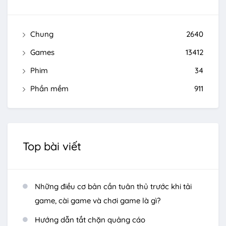
Chung
2640
Games
13412
Phim
34
Phần mềm
911
Top bài viết
Những điều cơ bản cần tuân thủ trước khi tải
game, cài game và chơi game là gì?
Hướng dẫn tắt chặn quảng cáo