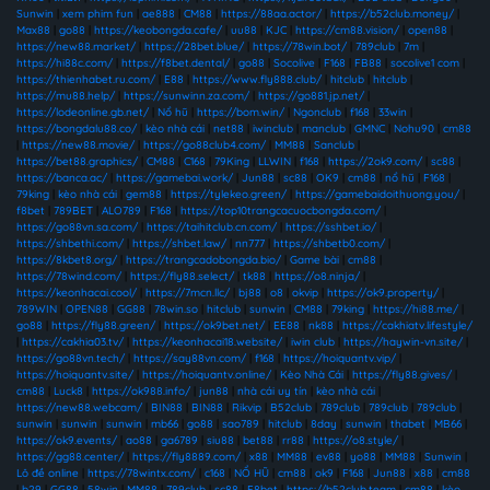
Sunwin
|
xem phim fun
|
ae888
|
CM88
|
https://88aa.actor/
|
https://b52club.money/
|
Max88
|
go88
|
https://keobongda.cafe/
|
uu88
|
KJC
|
https://cm88.vision/
|
open88
|
https://new88.market/
|
https://28bet.blue/
|
https://78win.bot/
|
789club
|
7m
|
https://hi88c.com/
|
https://f8bet.dental/
|
go88
|
Socolive
|
F168
|
FB88
|
socolive1 com
|
https://thienhabet.ru.com/
|
E88
|
https://www.fly888.club/
|
hitclub
|
hitclub
|
https://mu88.help/
|
https://sunwinn.za.com/
|
https://go881.jp.net/
|
https://lodeonline.gb.net/
|
Nổ hũ
|
https://bom.win/
|
Ngonclub
|
f168
|
33win
|
https://bongdalu88.co/
|
kèo nhà cái
|
net88
|
iwinclub
|
manclub
|
GMNC
|
Nohu90
|
cm88
|
https://new88.movie/
|
https://go88club4.com/
|
MM88
|
Sanclub
|
https://bet88.graphics/
|
CM88
|
C168
|
79King
|
LLWIN
|
f168
|
https://2ok9.com/
|
sc88
|
https://banca.ac/
|
https://gamebai.work/
|
Jun88
|
sc88
|
OK9
|
cm88
|
nổ hũ
|
F168
|
79king
|
kèo nhà cái
|
gem88
|
https://tylekeo.green/
|
https://gamebaidoithuong.you/
|
f8bet
|
789BET
|
ALO789
|
F168
|
https://top10trangcacuocbongda.com/
|
https://go88vn.sa.com/
|
https://taihitclub.cn.com/
|
https://sshbet.io/
|
https://shbethi.com/
|
https://shbet.law/
|
nn777
|
https://shbetb0.com/
|
https://8kbet8.org/
|
https://trangcadobongda.bio/
|
Game bài
|
cm88
|
https://78wind.com/
|
https://fly88.select/
|
tk88
|
https://o8.ninja/
|
https://keonhacai.cool/
|
https://7mcn.llc/
|
bj88
|
o8
|
okvip
|
https://ok9.property/
|
789WIN
|
OPEN88
|
GG88
|
78win.so
|
hitclub
|
sunwin
|
CM88
|
79king
|
https://hi88.me/
|
go88
|
https://fly88.green/
|
https://ok9bet.net/
|
EE88
|
nk88
|
https://cakhiatv.lifestyle/
|
https://cakhia03.tv/
|
https://keonhacai18.website/
|
iwin club
|
https://haywin-vn.site/
|
https://go88vn.tech/
|
https://say88vn.com/
|
f168
|
https://hoiquantv.vip/
|
https://hoiquantv.site/
|
https://hoiquantv.online/
|
Kèo Nhà Cái
|
https://fly88.gives/
|
cm88
|
Luck8
|
https://ok988.info/
|
jun88
|
nhà cái uy tín
|
kèo nhà cái
|
https://new88.webcam/
|
BIN88
|
BIN88
|
Rikvip
|
B52club
|
789club
|
789club
|
789club
|
sunwin
|
sunwin
|
sunwin
|
mb66
|
go88
|
sao789
|
hitclub
|
8day
|
sunwin
|
thabet
|
MB66
|
https://ok9.events/
|
ao88
|
ga6789
|
siu88
|
bet88
|
rr88
|
https://o8.style/
|
https://gg88.center/
|
https://fly8889.com/
|
x88
|
MM88
|
ev88
|
yo88
|
MM88
|
Sunwin
|
Lô đề online
|
https://78wintx.com/
|
c168
|
NỔ HŨ
|
cm88
|
ok9
|
F168
|
Jun88
|
x88
|
cm88
|
b29
|
GG88
|
58win
|
MM88
|
789club
|
sc88
|
F8bet
|
https://b52club.team
|
cm88
|
kèo