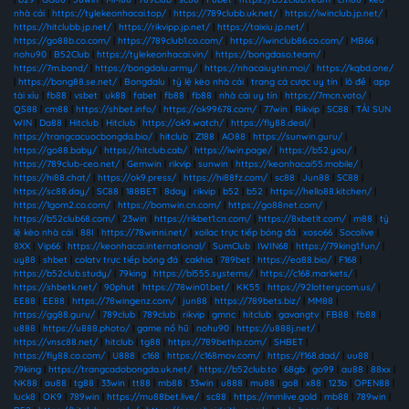
nhà cái
|
https://tylekeonhacai.top/
|
https://789clubb.uk.net/
|
https://iwinclub.jp.net/
|
https://hitclubb.jp.net/
|
https://rikvipp.jp.net/
|
https://taixiu.jp.net/
|
https://go88b.co.com/
|
https://789club1.co.com/
|
https://iwinclub86.co.com/
|
MB66
|
nohu90
|
B52Club
|
https://tylekeonhacai.vin/
|
https://bongdaso.team/
|
https://7m.band/
|
https://bongdalu.army/
|
https://nhacaiuytin.moi/
|
https://kqbd.one/
|
https://bong88.se.net/
|
Bongdalu
|
tỷ lệ kèo nhà cái
|
trang cá cược uy tín
|
lô đề
|
app
tài xỉu
|
fb88
|
vsbet
|
uk88
|
fabet
|
fb88
|
fb88
|
nhà cái uy tín
|
https://7mcn.voto/
|
QS88
|
cm88
|
https://shbet.info/
|
https://ok99678.com/
|
77win
|
Rikvip
|
SC88
|
TẢI SUN
WIN
|
Da88
|
Hitclub
|
Hitclub
|
https://ok9.watch/
|
https://fly88.deal/
|
https://trangcacuocbongda.bio/
|
hitclub
|
Z188
|
AO88
|
https://sunwin.guru/
|
https://go88.baby/
|
https://hitclub.cab/
|
https://iwin.page/
|
https://b52.you/
|
https://789club-ceo.net/
|
Gemwin
|
rikvip
|
sunwin
|
https://keonhacai55.mobile/
|
https://hi88.chat/
|
https://ok9.press/
|
https://hi88fz.com/
|
sc88
|
Jun88
|
SC88
|
https://sc88.day/
|
SC88
|
188BET
|
8day
|
rikvip
|
b52
|
b52
|
https://hello88.kitchen/
|
https://1gom2.co.com/
|
https://bomwin.cn.com/
|
https://go88net.com/
|
https://b52club68.com/
|
23win
|
https://rikbet1.cn.com/
|
https://8xbetlt.com/
|
m88
|
tỷ
lệ kèo nhà cái
|
88I
|
https://78winni.net/
|
xoilac trực tiếp bóng đá
|
xoso66
|
Socolive
|
8XX
|
Vip66
|
https://keonhacai.international/
|
SumClub
|
IWIN68
|
https://79king1.fun/
|
uy88
|
shbet
|
colatv trực tiếp bóng đá
|
cakhia
|
789bet
|
https://ea88.bio/
|
F168
|
https://b52club.study/
|
79king
|
https://bl555.systems/
|
https://c168.markets/
|
https://shbetk.net/
|
90phut
|
https://78win01.bet/
|
KK55
|
https://92lotterycom.us/
|
EE88
|
EE88
|
https://78wingenz.com/
|
jun88
|
https://789bets.biz/
|
MM88
|
https://gg88.guru/
|
789club
|
789club
|
rikvip
|
gmnc
|
hitclub
|
gavangtv
|
FB88
|
fb88
|
u888
|
https://u888.photo/
|
game nổ hũ
|
nohu90
|
https://u888j.net/
|
https://vnsc88.net/
|
hitclub
|
tg88
|
https://789bethp.com/
|
SHBET
|
https://fly88.co.com/
|
U888
|
c168
|
https://c168mov.com/
|
https://f168.dad/
|
uu88
|
79king
|
https://trangcadobongda.uk.net/
|
https://b52club.to
|
68gb
|
go99
|
au88
|
88xx
|
NK88
|
au88
|
tg88
|
33win
|
tt88
|
mb88
|
33win
|
u888
|
mu88
|
go8
|
x88
|
123b
|
OPEN88
|
luck8
|
OK9
|
789win
|
https://mu88bet.live/
|
sc88
|
https://mmlive.gold
|
mb88
|
789win
|