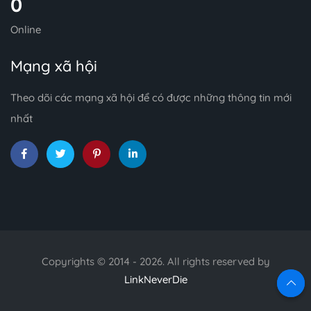
0
Online
Mạng xã hội
Theo dõi các mạng xã hội để có được những thông tin mới
nhất
Copyrights © 2014 - 2026. All rights reserved by
LinkNeverDie