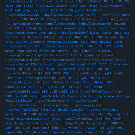
https://nhacaiuytin.ro/
|
Bom win
|
xóc đĩa online
|
https://ok9.show/
|
BL555
|
EE88
|
f168
|
uu88
|
c168
|
8XBET
|
https://8xbettaz.com/
|
Go99
|
au88
|
AO88
|
https://91clubb.in/
|
TG88
|
Tg88 đăng nhập
|
Qh88
|
123B
|
http://c168.giving/
|
keonhacai
|
https://hello88a.co.com/
|
https://gameb52.app
|
Jun88
|
sunwin
|
https://7m.vin/
|
Game
Bài
|
qs88
|
vn88
|
88VV
|
https://hay-88.in.net/
|
KJC
|
kubetvi.co
|
8KBET
|
lương sơn tv
|
F168
|
game bài đổi thưởng
|
https://789club1.today
|
https://sunwing.jp.net/
|
nowgoal
|
8xbet
|
WE88
|
789club
|
hitclub
|
b52club
|
iwinclub
|
rikvip
|
net88
|
max88
|
bin88
|
sc88
|
https://hitclub9.it.com/
|
XX88
|
dn88
|
https://go8f.design/
|
BL555
|
Sunwin
|
qq88
|
Xóc
đĩa online
|
twin68
|
23WIN
|
https://55club.pro/
|
MB66
|
MMOO
|
HM88
|
Open88
|
Hay88
|
UY88
|
ALO789
|
68gamebai
|
https://uu88.nagoya/
|
sc88
|
RR88
|
b52club
|
Kubet
|
https://zowin.it.com
|
O8
|
https://sunwinvv.com/
|
bj 88
|
J188
|
UU88
|
nk88
|
ae888
|
xoso66
|
ee88
|
kqxs.vip
|
https://u888.gallery/
|
QS88
|
https://uy88.com.de/
|
https://uy88.in.net/
|
https://ea88.mex.com/
|
KJC
|
https://hbet.red/
|
LLwin
|
https://hitclub68.cn.com/
|
https://keonhacaitv.io/
|
https://sunwin68.cn.com/
|
ok8386
|
https://sc88.link/
|
PG66
|
luckywin
|
https://mm88.report/
|
ON68
|
RR88
|
Kingfun
|
Kèo
Nhà Cái
|
O8
|
EA88
|
68WIN
|
MMOO
|
u888ez.com
|
tg88
|
sc88
|
u888
|
u888
|
https://good88.gives/
|
j88
|
f168
|
RR88
|
C168
|
https://hi88com.biz/
|
say88
|
say88
|
28bet
|
ON68
|
https://kkwin.co.com/
|
789f
|
789BET
|
QS88
|
ae888
|
qs88
|
https://m88.actor/
|
bj88
|
8xbet
|
789win
|
https://nohu52.art
|
789win
|
789 club
|
Sunwin
|
GG88
|
NK88
|
FV88
|
Vipwin
|
EA88
|
HITCLUB
|
Go88
|
Vin88
|
https://hitclub88.studio/
|
lc88
|
uu88
|
mb88
|
23win
|
https://789bet7a.com/
|
winvn
|
Ae888
|
xocdia88
|
ao88
|
sodo66
|
https://bj88ac.com/
|
hitclub
|
https://sunwin1.com.co/
|
https://go88a.bid/
|
https://hitclub1.jpn.com/
|
https://iwin.it.com/
|
https://789club63.com/
|
https://rikvipv2.com/
|
https://rikvip3.jp.net/
|
https://keonhacai5.hot/
|
https://gamebaidoithuong1.io/
|
https://sunwin1.jp.net/
|
sunwin
|
Jun88
|
U888
|
Sunwin
|
go88com.club
|
haywinvip.jp.net
|
https://fly888y.com/
|
iWin68
|
https://go88bet.in.net/
|
Mmwin
|
https://789-club.best
|
w88
|
w88
|
AU88
|
kubet
|
trang chủ mb88
|
trang chủ au88
|
trang chủ x88
|
trang chủ tg88
|
NK88
|
s8
|
tg88
|
hz88
|
uu88
|
SC88
|
on68
|
8XBET
|
sunwin nổ hũ
|
thapcam
|
j88
|
uu88
|
hubet
|
haywin
|
https://say88vn.site/
|
https://sunwin29.com/
|
nohu
|
az888
|
ug88
|