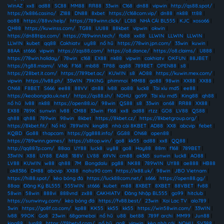
WinAZ
|
xx8
|
ad88
|
SC88
|
MM88
|
RR88
|
33win
|
C168
|
dn88
|
vipwin
|
http://qs88.spot/
|
https://lx886.casino/
|
Z188
|
DN88
|
8xbet
|
https://c168com.vip/
|
dn88
|
nk88
|
tt88
|
ao88
|
https://88vv.help/
|
https://789winn.click/
|
LC88
|
NHÀ CÁI BL555
|
KJC
|
xoso66
|
QH88
|
https://kuwinss.com/
|
TG88
|
UU88
|
88kbet
|
vipwin
|
okwin
|
https://dn88tips.com/
|
https://789winn.tech/
|
fb88
|
xx88
|
LLWIN
|
LLWIN
|
LLWIN
|
LLWIN
|
kubet
|
qq88
|
Cakhiatv
|
uy88
|
nổ hũ
|
https://78win.jpn.com/
|
33win
|
kuwin
|
88AA
|
st666
|
vipwin
|
https://zqs88.com/
|
https://o8.dance/
|
https://o8.claims/
|
U888
|
https://78win.holiday/
|
78win
|
c168
|
EX88
|
nk88
|
vipwin
|
cakhiatv
|
OKFUN
|
88JBET
|
https://tg88.miami/
|
VN6
|
F168
|
mb88
|
TP88
|
qq88
|
789BET
|
OPEN88
|
s8
|
https://28bet.it.com/
|
https://789bet.ac/
|
KUWIN
|
s8
|
AO88
|
https://kuwin.mex.com/
|
vipwin
|
https://lv88.ph/
|
33WIN
|
79KING
|
phimmoi
|
MM88
|
go88
|
98win
|
XX88
|
XX88
|
ON68
|
F8BET
|
S666
|
ee88
|
88VV
|
dn88
|
lv88
|
ao88
|
luck8
|
Tài xỉu md5
|
ee88
|
https://keobongda.uk.net/
|
https://qs88.sh/
|
NOHU
|
go99
|
Tài xỉu md5
|
King88
|
qh88
|
nổ hũ
|
lv88
|
nk88
|
https://open88.io/
|
98win
|
QS88
|
s8
|
33win
|
on68
|
RR88
|
XX88
|
EX88
|
789K
|
sunwin
|
lv88
|
CM88
|
33win
|
f168
|
xx8
|
ad88
|
rtzz
|
GO8
|
LV88
|
QS88
|
qh88
|
qh88
|
789win
|
98win
|
8kbet
|
https://8kbet.cz/
|
https://8kbetgroup.org/
|
https://8kbet.fit/
|
Nổ Hũ
|
789WIN
|
king88
|
nhà cái 8KBET
|
AD88
|
XX8
|
abcvip
|
febet
|
KQBD
|
Go88
|
thapcam
|
https://gg888.info/
|
GG88
|
ON68
|
open88
|
https://789winn.games/
|
https://s8top.win/
|
go8
|
kk55
|
ad88
|
xx8
|
QQ88
|
http://qq887p.com/
|
88aa
|
UY88
|
luck8
|
uy88
|
go8
|
Hay88
|
88m
|
f168
|
789BET
|
33WIN
|
X88
|
UY88
|
EA88
|
188V
|
LV88
|
69VN
|
cm88
|
ok365
|
sunwin
|
luck8
|
AO88
|
LV88
|
KUWIN
|
w88
|
qh88
|
7M
|
Bongdalu
|
pg88
|
NK88
|
789WIN
|
UY88
|
ae888
|
HB88
|
ok8386
|
DH88
|
abcvip
|
XX88
|
nohu90 com
|
https://lx88.uk/
|
98win
|
JBO Vietnam
|
https://hi88.spot/
|
kèo bóng đá
|
https://luck88com.net/
|
s666
|
https://open88.gg/
|
88aa
|
Đăng Ký BL555
|
555WIN
|
st666
|
kubet
|
m88
|
8XBET
|
8XBET
|
88VBET
|
fv88
|
58win
|
58win
|
888vi
|
888vnd
|
zx88
|
CAKHIATV
|
Đăng Nhập BL555
|
go99
|
hitclub
|
https://sunwinvy.com/
|
kèo bóng đá
|
https://fv88.best/
|
23win
|
Xoi Lac TV
|
alo789
|
3win
|
https://go8f.co.com/
|
kp88
|
KK55
|
kk55
|
kk55
|
https://win58win.com/
|
33WIN
|
lv88
|
99OK
|
Go8
|
23win
|
68gamebai
|
nổ hũ
|
u88
|
bet88
|
789F archi
|
MM99
|
Jun88
|
king88
|
Jun88
|
https://f8betv1.com/
|
nổ hũ
|
go8
|
vipwin
|
kèo nhà cái
|
NOHU
|
SV388
|