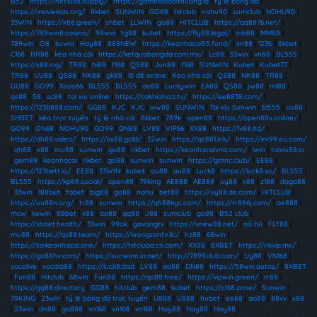
B52
|
https://hitclubx.supply/
|
https://gamebaidoithuong.la
|
ty le bong da
|
https://moviekids.org/
|
8kbet
|
SUNWIN
|
GO88
|
hitclub
|
nohu90
|
sumclub
|
NOHU90
|
33WIN
|
https://x88.green/
|
shbet
|
LLWIN
|
go88
|
HITCLUB
|
https://qq8876.net/
|
https://789win8.casino/
|
98win
|
tg88
|
kubet
|
https://fly88.legal/
|
mb88
|
MM88
|
789win
|
O8
|
kuwin
|
Hay88
|
888NEW
|
https://keonhacai55.fund/
|
xn88
|
123b
|
8kbet
|
C168
|
RR88
|
kèo nhà cái
|
https://ketquabongda.com.mx/
|
Lc88
|
33win
|
vn88
|
BL555
|
https://x88.ing/
|
TR88
|
hi88
|
f168
|
QS88
|
Jun88
|
f168
|
SUNWIN
|
Kubet
|
Kubet77
|
TR88
|
UU88
|
QS88
|
NK88
|
gk88
|
lô đề online
|
Kèo nhà cái
|
QS88
|
NK88
|
TR88
|
UU88
|
GO99
|
Xoso66
|
BL555
|
BL555
|
ao88
|
Luckywin
|
EA88
|
QS88
|
jw88
|
ml88
|
qs88
|
S8
|
sc88
|
tai xiu online
|
https://cakhiatvzz.tv/
|
https://ee8838.com/
|
https://123b888.com/
|
GG88
|
KJC
|
KJC
|
ww88
|
SUNWIN
|
Tài xỉu Sunwin
|
bl555
|
uu88
|
SHBET
|
kèo trực tuyến
|
tỷ lệ nhà cái
|
8kbet
|
789k
|
open88
|
https://open88v.online/
|
GO99
|
ON68
|
NOHU90
|
GO99
|
DN88
|
LV88
|
VIP66
|
XX88
|
https://lv88.ltd/
|
https://dh88.video/
|
https://sx88.gold/
|
32win
|
https://qs881.ink/
|
https://ev99.eu.com/
|
qh88
|
x88
|
mu88
|
sunwin
|
go88
|
rikbet
|
https://keonhacaivnic.com/
|
iwin
|
taixiu88.io
|
gem88
|
keonhacai
|
rikbet
|
go88
|
sunwin
|
sunwin
|
https://gmnc.club/
|
EE88
|
https://123bett.io/
|
EE88
|
33WIN
|
kubet
|
au88
|
au88
|
Luck8
|
https://luck8.so/
|
BL555
|
BL555
|
https://kp88.social/
|
open88
|
79king
|
AE888
|
AE888
|
uy88
|
x88
|
z188
|
daga88
|
33win
|
188bet
|
fabet
|
big88
|
go88
|
nohu
|
bet88
|
https://uy88.de.com/
|
HITCLUB
|
https://uu88n.org/
|
tr88
|
sunwin
|
https://qh88kyc.com/
|
https://rr886j.com/
|
ae888
|
mcw
|
kuwin
|
88bet
|
x88
|
ao88
|
qq88
|
J88
|
sumclub
|
go88
|
B52 club
|
https://shbet.health/
|
33win
|
99ok
|
gavangtv
|
https://vnew88.net/
|
nổ hũ
|
FLY88
|
mu88
|
https://qs88.team/
|
https://luongsontv.llc/
|
hz88
|
68win
|
https://soikeonhacai.one/
|
https://hitcluba.cn.com/
|
XX88
|
8XBET
|
https://rikvip.mx/
|
https://go88hv.com/
|
https://sunwinn.in.net/
|
http://7899club.com/
|
Uy88
|
VN168
|
socolive
|
xocdia88
|
https://luck8.dad
|
LV88
|
ao88
|
DN88
|
https://58win.autos/
|
8XBET
|
Fun88
|
Hitclub
|
68win
|
Fun88
|
https://qs88.free/
|
https://vipwin.green/
|
rr88
|
https://gg88.directory
|
GG88
|
hitclub
|
gem88
|
kubet
|
https://c168.zone/
|
Sunwin
|
79KING
|
23win
|
tỷ lệ bóng đá trực tuyến
|
U888
|
U888
|
hubet
|
ee88
|
ao88
|
88vv
|
x88
|
23win
|
dn88
|
ga888
|
vn168
|
vn168
|
vn168
|
Hay88
|
Hay88
|
Hay88
|