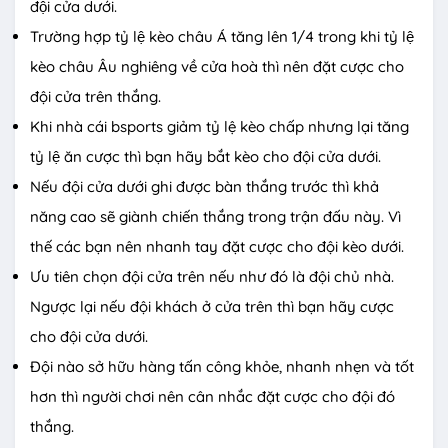
đội cửa dưới.
Trường hợp tỷ lệ kèo châu Á tăng lên 1/4 trong khi tỷ lệ
kèo châu Âu nghiêng về cửa hoà thì nên đặt cược cho
đội cửa trên thắng.
Khi nhà cái bsports giảm tỷ lệ kèo chấp nhưng lại tăng
tỷ lệ ăn cược thì bạn hãy bắt kèo cho đội cửa dưới.
Nếu đội cửa dưới ghi được bàn thắng trước thì khả
năng cao sẽ giành chiến thắng trong trận đấu này. Vì
thế các bạn nên nhanh tay đặt cược cho đội kèo dưới.
Ưu tiên chọn đội cửa trên nếu như đó là đội chủ nhà.
Ngược lại nếu đội khách ở cửa trên thì bạn hãy cược
cho đội cửa dưới.
Đội nào sở hữu hàng tấn công khỏe, nhanh nhẹn và tốt
hơn thì người chơi nên cân nhắc đặt cược cho đội đó
thắng.