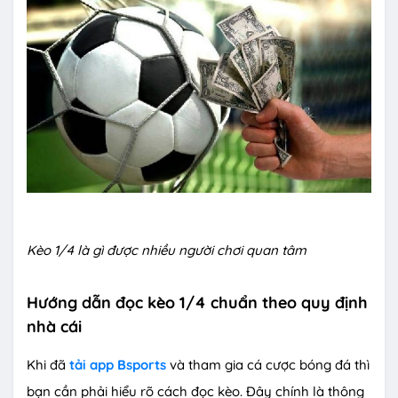
Kèo 1/4 là gì được nhiều người chơi quan tâm
Hướng dẫn đọc kèo 1/4 chuẩn theo quy định
nhà cái
Khi đã
tải app Bsports
và tham gia cá cược bóng đá thì
bạn cần phải hiểu rõ cách đọc kèo. Đây chính là thông