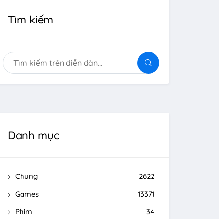
Tìm kiếm
Danh mục
Chung
2622
Games
13371
Phim
34