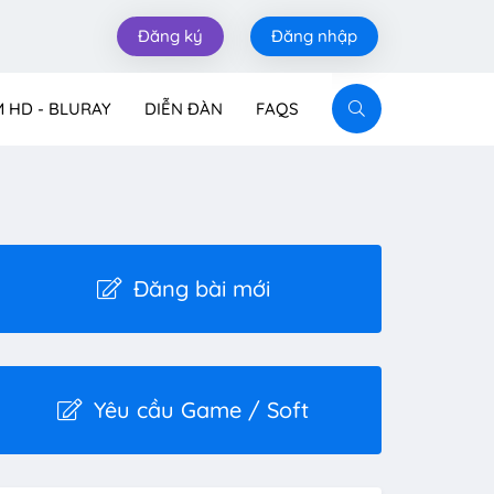
Đăng ký
Đăng nhập
M HD - BLURAY
DIỄN ĐÀN
FAQS
Đăng bài mới
Yêu cầu Game / Soft