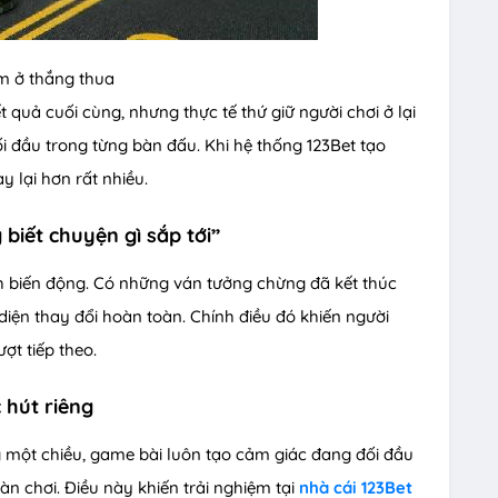
ằm ở thắng thua
 quả cuối cùng, nhưng thực tế thứ giữ người chơi ở lại
i đầu trong từng bàn đấu. Khi hệ thống 123Bet tạo
y lại hơn rất nhiều.
biết chuyện gì sắp tới”
h biến động. Có những ván tưởng chừng đã kết thúc
diện thay đổi hoàn toàn. Chính điều đó khiến người
ợt tiếp theo.
 hút riêng
g một chiều, game bài luôn tạo cảm giác đang đối đầu
àn chơi. Điều này khiến trải nghiệm tại
nhà cái 123Bet