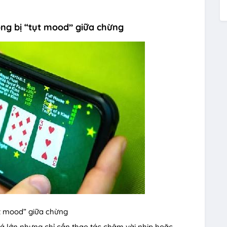
ông bị “tụt mood” giữa chừng
tụt mood” giữa chừng
á lớn nhưng chỉ cần thao tác chậm vài nhịp hoặc