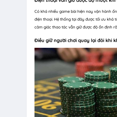
Điện thoại vẫn giữ được độ mượt khi c
Có khá nhiều game bài hiện nay vận hành ổn 
điện thoại. Hệ thống tại đây được tối ưu khá t
cảm giác thao tác vẫn giữ được độ ổn định rõ 
Điều giữ người chơi quay lại đôi khi