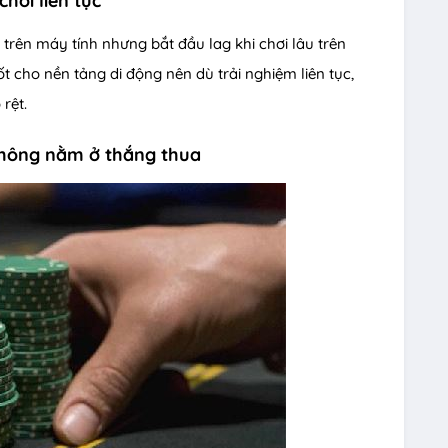
hơi liên tục
trên máy tính nhưng bắt đầu lag khi chơi lâu trên
ốt cho nền tảng di động nên dù trải nghiệm liên tục,
rệt.
 không nằm ở thắng thua