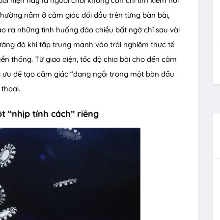
ài hiện nay là người chơi không còn chỉ tìm kiếm nơi
n thường nằm ở cảm giác đối đầu trên từng bàn bài,
ạo ra những tình huống đảo chiều bất ngờ chỉ sau vài
ướng đó khi tập trung mạnh vào trải nghiệm thực tế
uyền thống. Từ giao diện, tốc độ chia bài cho đến cảm
i ưu để tạo cảm giác “đang ngồi trong một bàn đấu
thoại.
 “nhịp tính cách” riêng