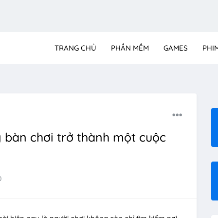
TRANG CHỦ
PHẦN MỀM
GAMES
PHI
g bàn chơi trở thành một cuộc
0