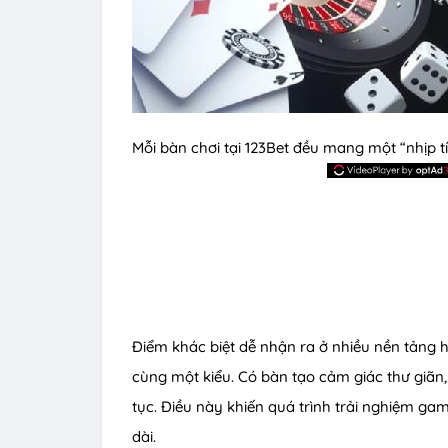
Mỗi bàn chơi tại 123Bet đều mang một “nhịp t
Điểm khác biệt dễ nhận ra ở nhiều nền tảng h
cùng một kiểu. Có bàn tạo cảm giác thư giãn, 
tục. Điều này khiến quá trình trải nghiệm game
dài.