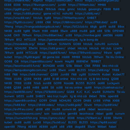
https://shbetk.net/
|
90phut
|
https://78win01.bet/
|
KK55
|
https://92lotterycom.us/
|
EE88
|
EE88
|
https://78wingenz.com/
|
jun88
|
https://789bets.biz/
|
MM88
|
https://gg88.guru/
|
789club
|
789club
|
rikvip
|
gmnc
|
hitclub
|
gavangtv
|
FB88
|
fb88
|
u888
|
https://u888.photo/
|
game nổ hũ
|
nohu90
|
https://u888j.net/
|
https://vnsc88.net/
|
hitclub
|
tg88
|
https://789bethp.com/
|
SHBET
|
https://fly88.co.com/
|
U888
|
c168
|
https://c168mov.com/
|
https://f168.dad/
|
uu88
|
79king
|
https://trangcadobongda.uk.net/
|
https://b52club.to
|
68gb
|
go99
|
au88
|
88xx
|
NK88
|
au88
|
tg88
|
33win
|
tt88
|
mb88
|
33win
|
u888
|
mu88
|
go8
|
x88
|
123b
|
OPEN88
|
luck8
|
OK9
|
789win
|
https://mu88bet.live/
|
sc88
|
https://mmlive.gold
|
ok8386
|
mb88
|
789win
|
B52
|
HITCLUB
|
https://gamebaidoithuong.la
|
ty le bong da
|
https://moviekids.org/
|
8kbet
|
789win
|
SUNWIN
|
GO88
|
hitclub
|
nohu90
|
sumclub
|
68win
|
NOHU90
|
33WIN
|
https://x88.green/
|
shbet
|
Hitclub
|
Hitclub
|
Hit club
|
LLWIN
|
789win
|
go88
|
HITCLUB
|
https://qq8876.net/
|
https://789win8.casino/
|
98win
|
tg88
|
kubet
|
https://fly88.legal/
|
68 game bài
|
mb88
|
MM88
|
hitclub
|
789win
|
Tài Xỉu Online
|
GO88
|
O8
|
https://open88ss.com/
|
kuwin
|
Hay88
|
888NEW
|
789BET
|
https://keonhacai55.fund/
|
BONG88
|
xn88
|
123b
|
8kbet
|
C168
|
RR88
|
kèo nhà cái
|
https://ketquabongda.com.mx/
|
Lc88
|
33win
|
vn88
|
BL555
|
https://x88.ing/
|
TR88
|
hi88
|
f168
|
https://x88.channel/
|
QS88
|
Jun88
|
f168
|
uy88
|
SUNWIN
|
Kubet
|
Kubet77
|
TR88
|
UU88
|
QS88
|
NK88
|
gk88
|
lô đề online
|
Kèo nhà cái
|
tỷ lệ kèo bóng
|
QS88
|
NK88
|
TR88
|
UU88
|
7club
|
sun88
|
GO99
|
Xoso66
|
BL555
|
BL555
|
ao88
|
Luckywin
|
EA88
|
QS88
|
jw88
|
ml88
|
qs88
|
S8
|
sc88
|
tai xiu online
|
vip88
|
https://cakhiatvzz.tv/
|
https://ee8838.com/
|
https://123b888.com/
|
GG88
|
KJC
|
KJC
|
ww88
|
SUNWIN
|
Tài xỉu
Sunwin
|
bl555
|
uu88
|
SHBET
|
kèo trực tuyến
|
tỷ lệ nhà cái
|
8kbet
|
789k
|
open88
|
https://open88v.online/
|
GO99
|
ON68
|
NOHU90
|
GO99
|
DN88
|
LV88
|
VIP66
|
XX88
|
https://lv88.ltd/
|
https://dh88.video/
|
https://sx88.gold/
|
32win
|
https://qs881.ink/
|
https://ev99.eu.com/
|
qh88
|
x88
|
mu88
|
sunwin 68
|
go88
|
rikbet
|
keonhacai
|
https://keonhacaivnic.com/
|
iwin
|
taixiu88.io
|
gem88
|
keonhacai
|
rikbet
|
go88
|
sunwin
|
https://sunwin07sh.org
|
https://gmnc.club/
|
EE88
|
https://123bett.io/
|
EE88
|
33WIN
|
kubet
|
au88
|
au88
|
Luck8
|
https://luck8.so/
|
BL555
|
BL555
|
https://kp88.social/
|
open88
|
79king
|
AE888
|
AE888
|
uy88
|
x88
|
z188
|
daga88
|
33win
|
188bet
|
fabet
|