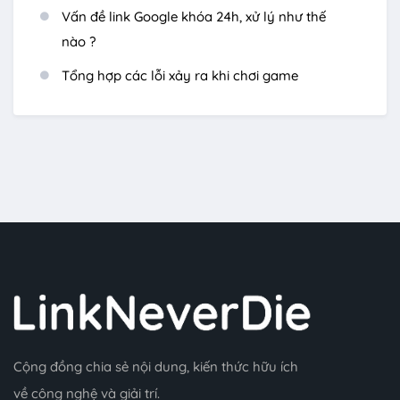
Vấn đề link Google khóa 24h, xử lý như thế
nào ?
Tổng hợp các lỗi xảy ra khi chơi game
Cộng đồng chia sẻ nội dung, kiến thức hữu ích
về công nghệ và giải trí.