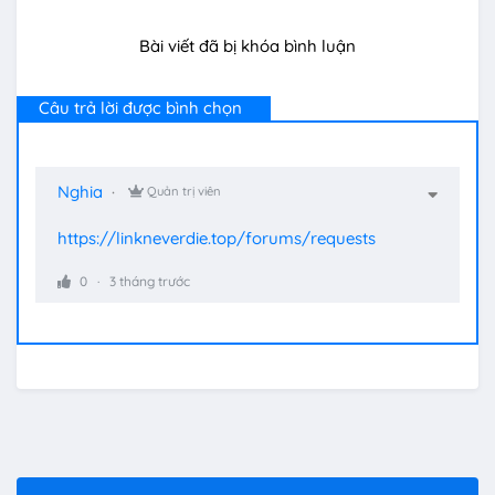
Bài viết đã bị khóa bình luận
Câu trả lời được bình chọn
Nghia
Quản trị viên
https://linkneverdie.top/forums/requests
0
3 tháng trước