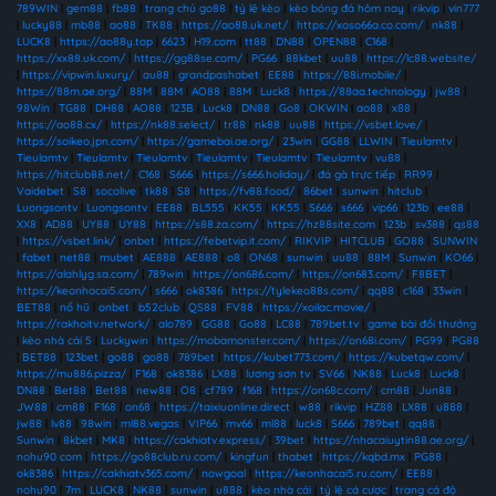
789WIN
|
gem88
|
fb88
|
trang chủ go88
|
tỷ lệ kèo
|
kèo bóng đá hôm nay
|
rikvip
|
vin777
|
lucky88
|
mb88
|
ao88
|
TK88
|
https://ao88.uk.net/
|
https://xoso66a.co.com/
|
nk88
|
LUCK8
|
https://ao88y.top
|
6623
|
H19.com
|
tt88
|
DN88
|
OPEN88
|
C168
|
https://xx88.uk.com/
|
https://gg88se.com/
|
PG66
|
88kbet
|
uu88
|
https://lc88.website/
|
https://vipwin.luxury/
|
au88
|
grandpashabet
|
EE88
|
https://88i.mobile/
|
https://88m.ae.org/
|
88M
|
88M
|
AO88
|
88M
|
Luck8
|
https://88aa.technology
|
jw88
|
98Win
|
TG88
|
DH88
|
AO88
|
123B
|
Luck8
|
DN88
|
Go8
|
OKWIN
|
ao88
|
x88
|
https://ao88.cx/
|
https://nk88.select/
|
tr88
|
nk88
|
uu88
|
https://vsbet.love/
|
https://soikeo.jpn.com/
|
https://gamebai.ae.org/
|
23win
|
GG88
|
LLWIN
|
Tieulamtv
|
Tieulamtv
|
Tieulamtv
|
Tieulamtv
|
Tieulamtv
|
Tieulamtv
|
Tieulamtv
|
vu88
|
https://hitclub88.net/
|
C168
|
S666
|
https://s666.holiday/
|
đá gà trực tiếp
|
RR99
|
Vaidebet
|
S8
|
socolive
|
tk88
|
S8
|
https://fv88.food/
|
86bet
|
sunwin
|
hitclub
|
Luongsontv
|
Luongsontv
|
EE88
|
BL555
|
KK55
|
KK55
|
S666
|
s666
|
vip66
|
123b
|
ee88
|
XX8
|
AD88
|
UY88
|
UY88
|
https://s88.za.com/
|
https://hz88site.com
|
123b
|
sv388
|
qs88
|
https://vsbet.link/
|
onbet
|
https://febetvip.it.com/
|
RIKVIP
|
HITCLUB
|
GO88
|
SUNWIN
|
fabet
|
net88
|
mubet
|
AE888
|
AE888
|
o8
|
ON68
|
sunwin
|
uu88
|
88M
|
Sunwin
|
KO66
|
https://alahlyg.sa.com/
|
789win
|
https://on686.com/
|
https://on683.com/
|
F8BET
|
https://keonhacai5.com/
|
s666
|
ok8386
|
https://tylekeo88s.com/
|
qq88
|
c168
|
33win
|
BET88
|
nổ hũ
|
onbet
|
b52club
|
QS88
|
FV88
|
https://xoilac.movie/
|
https://rakhoitv.network/
|
alo789
|
GG88
|
Go88
|
LC88
|
789bet.tv
|
game bài đổi thưởng
|
kèo nhà cái 5
|
Luckywin
|
https://mobamonster.com/
|
https://on68i.com/
|
PG99
|
PG88
|
BET88
|
123bet
|
go88
|
go88
|
789bet
|
https://kubet773.com/
|
https://kubetqw.com/
|
https://mu886.pizza/
|
F168
|
ok8386
|
LX88
|
lương sơn tv
|
SV66
|
NK88
|
Luck8
|
Luck8
|
DN88
|
Bet88
|
Bet88
|
new88
|
O8
|
cf789
|
f168
|
https://on68c.com/
|
cm88
|
Jun88
|
JW88
|
cm88
|
F168
|
on68
|
https://taixiuonline.direct
|
w88
|
rikvip
|
HZ88
|
LX88
|
u888
|
jw88
|
lv88
|
98win
|
ml88.vegas
|
VIP66
|
mv66
|
ml88
|
luck8
|
S666
|
789bet
|
qq88
|
Sunwin
|
8kbet
|
MK8
|
https://cakhiatv.express/
|
39bet
|
https://nhacaiuytin88.ae.org/
|
nohu90 com
|
https://go88club.ru.com/
|
kingfun
|
thabet
|
https://kqbd.mx
|
PG88
|
ok8386
|
https://cakhiatv365.com/
|
nowgoal
|
https://keonhacai5.ru.com/
|
EE88
|
nohu90
|
7m
|
LUCK8
|
NK88
|
sunwin
|
u888
|
kèo nhà cái
|
tỷ lệ cá cược
|
trang cá độ