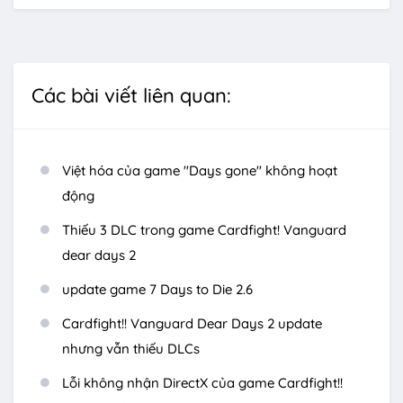
Các bài viết liên quan:
Việt hóa của game "Days gone" không hoạt
động
Thiếu 3 DLC trong game Cardfight! Vanguard
dear days 2
update game 7 Days to Die 2.6
Cardfight!! Vanguard Dear Days 2 update
nhưng vẫn thiếu DLCs
Lỗi không nhận DirectX của game Cardfight!!