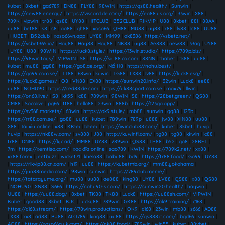
kubet
|
8kbet
|
ga6789
|
DN88
|
FLY88
|
98WIN
|
https://qs88.health/
|
Sunwin
|
https://new88.energy/
|
https://viscard.de.com/
|
https://ea88.us.org/
|
33win
|
X88
|
789K
|
vipwin
|
tr88
|
qs88
|
UY88
|
HITCLUB
|
B52CLUB
|
RIKVIP
|
U88
|
8kbet
|
88I
|
88AA
|
uu88
|
bet88
|
s8
|
s8
|
ao88
|
qh88
|
xoso66
|
QH88
|
MU88
|
uy88
|
x88
|
lv88
|
lc88
|
UU88
|
HUBET
|
B52club
|
xoso66vn.app
|
UY88
|
MM99
|
ok8386
|
https://vsbetz.net/
|
https://vsbet365.io/
|
Hay88
|
Hay88
|
Hay88
|
NK88
|
uy88
|
Ae888
|
new88
|
33ag
|
UY88
|
UY88
|
U88
|
98WIN
|
https://luck8.style/
|
https://13win.studio/
|
https://789p.biz/
|
https://98win.toys/
|
VIPWIN
|
S8
|
https://siu88.co.com
|
88NN
|
thabet
|
tk88
|
uu88
|
kubet
|
mu88
|
gg88
|
https://go8.ae.org/
|
Nổ Hũ
|
https://nohu.best/
|
https://go99.com.se/
|
TT88
|
68win
|
kuwin
|
TG88
|
LX88
|
lv88
|
https://luck8.esq/
|
https://luck8.games/
|
O8
|
VN88
|
EX88
|
https://sunwin20.info/
|
32win
|
Luck8
|
ee88
|
uu88
|
NOHU90
|
https://red88.de.com
|
https://uk88sport.com.se
|
max79
|
llwin
|
https://on68.live/
|
S8
|
kk55
|
lc88
|
789win
|
98WIN
|
S8
|
https://28bet.green/
|
QS88
|
CM88
|
Socolive
|
pg66
|
tt88
|
hello88
|
23win
|
888b
|
https://123ga.app/
|
https://sv368.markets/
|
68win
|
https://ok9.style/
|
mb88
|
sunwin
|
qq88
|
123b
|
https://rr88.com.se/
|
go88
|
uu88
|
kubet
|
789win
|
789p
|
u888
|
jw88
|
XIN88
|
uu88
|
X88
|
Tài xỉu online
|
x88
|
KK55
|
bl555
|
https://iwinclub88.cam/
|
kubet
|
8kbet
|
huvip
|
huvip
|
https://nk88w.com/
|
sv888
|
J88
|
http://kuwinfi.com/
|
tg88
|
tg88
|
kkwin
|
lc88
|
tr88
|
DN88
|
https://kjc.ad/
|
MM88
|
UY88
|
789win
|
QS88
|
TR88
|
b52
|
go8
|
28BET
|
7m
|
https://xemtiso.com/
|
xóc đĩa online
|
sao789
|
KWIN
|
https://789k2.net/
|
xx88
|
xx88.forex
|
jeetbuzz
|
wicket71
|
khela88
|
babu88
|
bd9
|
https://tr88.food/
|
Go99
|
UY88
|
https://rikvip88.cn.com/
|
h19
|
uu88
|
https://kubetmb.org/
|
mm88.yokohama
|
https://jun88media.com/
|
98win
|
sunwin
|
https://789club.meme/
|
https://tatarayume.org/
|
mu88
|
uu88
|
ae888
|
king88
|
UY88
|
LV88
|
QS88
|
x88
|
QS88
|
NOHU90
|
XN88
|
S666
|
https://nohu90-s.com/
|
https://sunwin20.health/
|
haywin
|
UU88
|
https://uu88.dog/
|
8xbet
|
TK88
|
TK88
|
Luck8
|
https://uu88sh.com/
|
VIPWIN
|
Kubet
|
good88
|
8kbet
|
KJC
|
Lucky88
|
789win
|
GK88
|
https://ok9.training/
|
c168
|
https://c168.stream/
|
https://78win.productions/
|
OK9
|
c168
|
23win
|
mb88
|
s666
|
AD88
|
XX8
|
xx8
|
ad88
|
BJ88
|
ALO789
|
king88
|
uu88
|
https://qs888.it.com/
|
bgd66
|
sunwin
|
AO88
|
https://xoso66a.uk.com/
|
https://nk88.food/
|
789win
|
win55
|
kubet
|
88vbet
|