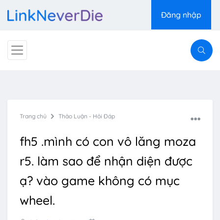
Đăng nhập
Trang chủ
Thảo Luận - Hỏi Đáp
fh5 .mình có con vô lăng moza
r5. làm sao để nhận diện được
ạ? vào game không có mục
wheel.