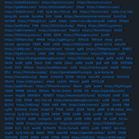
https://hello88.kitchen/
|
https://1gom2.co.com/
|
https://bomwin.cn.com/
|
https://go88net.com/
|
https://b52club68.com/
|
23win
|
https://rikbet1.cn.com/
|
https://8xbetlt.com/
|
m88
|
tỷ lệ kèo nhà cái
|
88I
|
https://78winni.net/
|
xoilac trực tiếp
bóng đá
|
xoso66
|
Socolive
|
8XX
|
Vip66
|
https://keonhacai.international/
|
SumClub
|
IWIN68
|
https://79king1.fun/
|
uy88
|
shbet
|
colatv trực tiếp bóng đá
|
cakhia
|
789bet
|
https://ea88.bio/
|
F168
|
https://b52club.study/
|
79king
|
https://bl555.systems/
|
https://c168.markets/
|
https://shbetk.net/
|
90phut
|
https://78win01.bet/
|
KK55
|
https://92lotterycom.us/
|
EE88
|
EE88
|
https://78wingenz.com/
|
jun88
|
https://789bets.biz/
|
MM88
|
https://gg88.guru/
|
789club
|
789club
|
rikvip
|
gmnc
|
hitclub
|
gavangtv
|
FB88
|
fb88
|
u888
|
https://u888.photo/
|
game nổ hũ
|
nohu90
|
https://u888j.net/
|
https://vnsc88.net/
|
hitclub
|
tg88
|
https://789bethp.com/
|
SHBET
|
https://fly88.co.com/
|
U888
|
c168
|
https://c168mov.com/
|
https://f168.dad/
|
uu88
|
79king
|
https://trangcadobongda.uk.net/
|
https://b52club.to
|
68gb
|
go99
|
au88
|
88xx
|
NK88
|
au88
|
tg88
|
33win
|
tt88
|
mb88
|
33win
|
u888
|
mu88
|
go8
|
x88
|
123b
|
OPEN88
|
luck8
|
OK9
|
789win
|
https://mu88bet.live/
|
sc88
|
https://mmlive.gold
|
mb88
|
789win
|
B52
|
https://hitclubx.supply/
|
https://gamebaidoithuong.la
|
ty le bong da
|
https://moviekids.org/
|
8kbet
|
SUNWIN
|
GO88
|
hitclub
|
nohu90
|
sumclub
|
NOHU90
|
33WIN
|
https://x88.green/
|
shbet
|
LLWIN
|
789win
|
go88
|
HITCLUB
|
https://qq8876.net/
|
https://789win8.casino/
|
98win
|
tg88
|
kubet
|
https://fly88.legal/
|
mb88
|
MM88
|
hitclub
|
789win
|
Tài Xỉu Online
|
GO88
|
O8
|
https://open88ss.com/
|
kuwin
|
Hay88
|
888NEW
|
789BET
|
https://keonhacai55.fund/
|
BONG88
|
xn88
|
123b
|
8kbet
|
C168
|
RR88
|
kèo nhà cái
|
https://ketquabongda.com.mx/
|
Lc88
|
33win
|
vn88
|
BL555
|
https://x88.ing/
|
TR88
|
hi88
|
f168
|
https://x88.channel/
|
QS88
|
Jun88
|
f168
|
uy88
|
SUNWIN
|
Kubet
|
Kubet77
|
TR88
|
UU88
|
QS88
|
NK88
|
gk88
|
lô đề online
|
Kèo
nhà cái
|
tỷ lệ kèo bóng
|
QS88
|
NK88
|
TR88
|
UU88
|
7club
|
sun88
|
GO99
|
Xoso66
|
BL555
|
BL555
|
ao88
|
Luckywin
|
EA88
|
QS88
|
jw88
|
ml88
|
qs88
|
S8
|
sc88
|
tai xiu
online
|
vip88
|
https://cakhiatvzz.tv/
|
https://ee8838.com/
|
https://123b888.com/
|
GG88
|
KJC
|
KJC
|
ww88
|
SUNWIN
|
Tài xỉu Sunwin
|
bl555
|
uu88
|
SHBET
|
kèo trực
tuyến
|
tỷ lệ nhà cái
|
8kbet
|
789k
|
open88
|
https://open88v.online/
|
GO99
|
ON68
|
NOHU90
|
GO99
|
DN88
|
LV88
|
VIP66
|
XX88
|
https://lv88.ltd/
|
https://dh88.video/
|