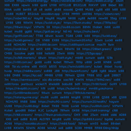
Sunwin
|
https://new88.energy/
|
https://viscard.de.com/
|
https://ea88.us.org/
|
33win
|
X88
|
EX88
|
vipwin
|
tr88
|
qs88
|
UY88
|
HITCLUB
|
B52CLUB
|
RIKVIP
|
U88
|
8kbet
|
88I
|
88AA
|
uu88
|
bet88
|
s8
|
s8
|
ao88
|
qh88
|
xoso66
|
QH88
|
MU88
|
uy88
|
x88
|
lv88
|
lc88
|
UU88
|
HUBET
|
B52club
|
xoso66vn.app
|
UY88
|
MM99
|
ok8386
|
https://vsbetz.net/
|
https://vsbet365.io/
|
Hay88
|
Hay88
|
Hay88
|
NK88
|
uy88
|
Ae888
|
new88
|
33ag
|
UY88
|
UY88
|
U88
|
98WIN
|
https://luck8.style/
|
https://13win.studio/
|
https://789p.biz/
|
https://98win.toys/
|
VIPWIN
|
S8
|
https://siu88.co.com
|
88NN
|
thabet
|
tk88
|
uu88
|
kubet
|
mu88
|
gg88
|
https://go8.ae.org/
|
Nổ Hũ
|
https://nohu.best/
|
https://go99.com.se/
|
TT88
|
68win
|
kuwin
|
TG88
|
LX88
|
lv88
|
https://luck8.esq/
|
https://luck8.games/
|
O8
|
VN88
|
EX88
|
https://sunwin20.info/
|
32win
|
Luck8
|
ee88
|
uu88
|
NOHU90
|
https://red88.de.com
|
https://uk88sport.com.se
|
max79
|
llwin
|
https://on68.live/
|
S8
|
kk55
|
lc88
|
789win
|
98WIN
|
S8
|
https://28bet.green/
|
QS88
|
CM88
|
Socolive
|
pg66
|
tt88
|
hello88
|
23win
|
888b
|
https://123ga.app/
|
https://sv368.markets/
|
68win
|
https://ok9.style/
|
mb88
|
sunwin
|
qq88
|
123b
|
https://rr88.com.se/
|
go88
|
uu88
|
kubet
|
789win
|
789p
|
u888
|
jw88
|
XIN88
|
uu88
|
X88
|
Tài xỉu online
|
x88
|
KK55
|
bl555
|
https://iwinclub88.cam/
|
kubet
|
8kbet
|
huvip
|
huvip
|
https://nk88w.com/
|
sv888
|
J88
|
http://kuwinfi.com/
|
tg88
|
tg88
|
kkwin
|
lc88
|
tr88
|
DN88
|
https://kjc.ad/
|
MM88
|
UY88
|
789win
|
QS88
|
TR88
|
b52
|
go8
|
28BET
|
7m
|
https://xemtiso.com/
|
xóc đĩa online
|
sao789
|
KWIN
|
https://789k2.net/
|
xx88
|
xx88.forex
|
jeetbuzz
|
wicket71
|
khela88
|
babu88
|
bd9
|
https://tr88.food/
|
Go99
|
UY88
|
https://rikvip88.cn.com/
|
h19
|
uu88
|
https://kubetmb.org/
|
mm88.yokohama
|
https://jun88media.com/
|
98win
|
sunwin
|
https://789club.meme/
|
https://tatarayume.org/
|
mu88
|
uu88
|
ae888
|
king88
|
UY88
|
LV88
|
QS88
|
x88
|
QS88
|
NOHU90
|
XN88
|
S666
|
https://nohu90-s.com/
|
https://sunwin20.health/
|
haywin
|
UU88
|
https://uu88.dog/
|
8xbet
|
TK88
|
TK88
|
Luck8
|
https://uu88sh.com/
|
VIPWIN
|
Kubet
|
good88
|
8kbet
|
KJC
|
Lucky88
|
789win
|
GK88
|
https://ok9.training/
|
c168
|
https://c168.stream/
|
https://78win.productions/
|
OK9
|
c168
|
23win
|
mb88
|
s666
|
AD88
|
XX8
|
xx8
|
ad88
|
BJ88
|
ALO789
|
king88
|
uu88
|
https://qs888.it.com/
|
bgd66
|
sunwin
|
AO88
|
https://xoso66a.uk.com/
|
https://nk88.food/
|
789win
|
win55
|
kubet
|
88vbet
|
LV88
|
KKWIN
|
32WIN
|
AO88
|
WinAZ
|
xx8
|
ad88
|
SC88
|
MM88
|
RR88 Đăng Nhập
|