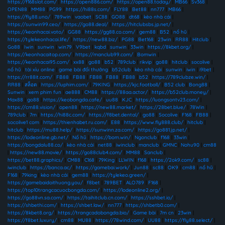
https://f168slot.com/
|
https://open886.com/
|
https://open88.today/
|
MB66
|
Sv368
|
OPEN88
|
MM88
|
PG99
|
https://hi88s.com/
|
FLY88
|
Bet88
|
nn777
|
MB66
|
https://fly88.uno/
|
789win
|
vaobet
|
SC88
|
GO88
|
dt68
|
kèo nhà cái
|
https://sunwin99.ceo/
|
https://go88.deal/
|
https://hitclubsbs.jp.net/
|
https://keonhacai.voto/
|
GG88
|
https://gg88.co.com/
|
gem88
|
B52
|
nổ hũ
|
https://tylekeonhacai.life/
|
https://new88.biz/
|
PG88
|
Bet168
|
23win
|
RR88
|
Hitclub
|
Go88
|
Iwin
|
sunwin
|
win79
|
V9bet
|
kqbd
|
sunwin
|
33win
|
https://8kbet.org/
|
https://keonhacaitop.com/
|
https://manclub99.com/
|
Bomwin
|
https://keonhacai95.com/
|
xx88
|
go88
|
b52
|
789club
|
rikvip
|
go88
|
hitclub
|
socolive
|
nổ hũ
|
tài xỉu online
|
game bài đổi thưởng
|
b52club
|
kèo nhà cái
|
sunwin
|
iwin
|
i9bet
|
https://rr88it.com/
|
FB88
|
FB88
|
FB88
|
FB88
|
FB88
|
b52
|
https://789clubze.win/
|
RR88
|
สล็อต
|
https://luphim.com/
|
79KING
|
https://kjc.football/
|
B52 club
|
Bong88
|
Sunwin
|
xem phim fun
|
ae888
|
CM88
|
https://88aa.actor/
|
https://b52club.money/
|
Max88
|
go88
|
https://keobongda.cafe/
|
uu88
|
KJC
|
https://luongsontv23.com/
|
https://cm88.vision/
|
open88
|
https://new88.market/
|
https://28bet.blue/
|
78Win
|
789club
|
7m
|
https://hi88c.com/
|
https://f8bet.dental/
|
go88
|
Socolive
|
F168
|
FB88
|
socolive1 com
|
https://thienhabet.ru.com/
|
E88
|
https://www.fly888.club/
|
hitclub
|
hitclub
|
https://mu88.help/
|
https://sunwinn.za.com/
|
https://go881.jp.net/
|
https://lodeonline.gb.net/
|
Nổ hũ
|
https://bom.win/
|
Ngonclub
|
f168
|
33win
|
https://bongdalu88.co/
|
kèo nhà cái
|
net88
|
iwinclub
|
manclub
|
GMNC
|
Nohu90
|
cm88
|
https://new88.movie/
|
https://go88club4.com/
|
MM88
|
Sanclub
|
https://bet88.graphics/
|
CM88
|
C168
|
79King
|
LLWIN
|
f168
|
https://2ok9.com/
|
sc88
|
iwinclub
|
https://banca.ac/
|
https://gamebai.work/
|
Jun88
|
sc88
|
OK9
|
cm88
|
nổ hũ
|
F168
|
79king
|
kèo nhà cái
|
gem88
|
https://tylekeo.green/
|
https://gamebaidoithuong.you/
|
f8bet
|
789BET
|
ALO789
|
F168
|
https://top10trangcacuocbongda.com/
|
https://lodeonline2.org/
|
https://go88vn.sa.com/
|
https://taihitclub.cn.com/
|
https://sshbet.io/
|
https://shbethi.com/
|
https://shbet.law/
|
nn777
|
https://shbetb0.com/
|
https://8kbet8.org/
|
https://trangcadobongda.bio/
|
Game bài
|
7m cn
|
23win
|
https://f8bet.luxury/
|
cm88
|
MU88
|
https://78wind.com/
|
UU88
|
https://fly88.select/
|