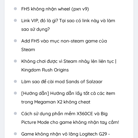
FH5 không nhận wheel (pxn v9)
Link VIP, đó là gì? Tại sao có link này và làm
sao sử dụng?
Add FH5 vào mục non-steam game của
Steam
Không chơi được vì Steam nhảy lên liên tục |
Kingdom Rush Origins
Làm sao để cài mod Sands of Salzaar
[Hướng dẫn] Hướng dẫn lấy tất cả các item
trong Megaman X2 không cheat
Cách sử dụng phần mềm X360CE và Big
Picture Mode cho game không nhận tay cầm!
Game không nhận vô lăng Logitech G29 -