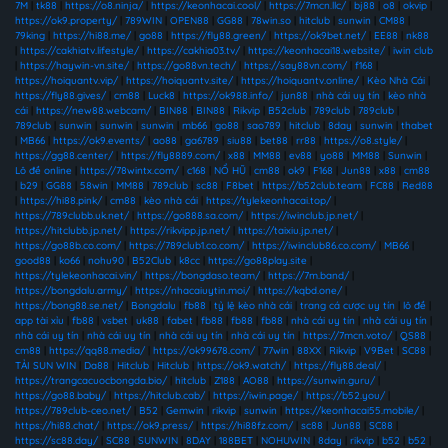
7M
|
tk88
|
https://o8.ninja/
|
https://keonhacai.cool/
|
https://7mcn.llc/
|
bj88
|
o8
|
okvip
|
https://ok9.property/
|
789WIN
|
OPEN88
|
GG88
|
78win.so
|
hitclub
|
sunwin
|
CM88
|
79king
|
https://hi88.me/
|
go88
|
https://fly88.green/
|
https://ok9bet.net/
|
EE88
|
nk88
|
https://cakhiatv.lifestyle/
|
https://cakhia03.tv/
|
https://keonhacai18.website/
|
iwin club
|
https://haywin-vn.site/
|
https://go88vn.tech/
|
https://say88vn.com/
|
f168
|
https://hoiquantv.vip/
|
https://hoiquantv.site/
|
https://hoiquantv.online/
|
Kèo Nhà Cái
|
https://fly88.gives/
|
cm88
|
Luck8
|
https://ok988.info/
|
jun88
|
nhà cái uy tín
|
kèo nhà
cái
|
https://new88.webcam/
|
BIN88
|
BIN88
|
Rikvip
|
B52club
|
789club
|
789club
|
789club
|
sunwin
|
sunwin
|
sunwin
|
mb66
|
go88
|
sao789
|
hitclub
|
8day
|
sunwin
|
thabet
|
MB66
|
https://ok9.events/
|
ao88
|
ga6789
|
siu88
|
bet88
|
rr88
|
https://o8.style/
|
https://gg88.center/
|
https://fly8889.com/
|
x88
|
MM88
|
ev88
|
yo88
|
MM88
|
Sunwin
|
Lô đề online
|
https://78wintx.com/
|
c168
|
NỔ HŨ
|
cm88
|
ok9
|
F168
|
Jun88
|
x88
|
cm88
|
b29
|
GG88
|
58win
|
MM88
|
789club
|
sc88
|
F8bet
|
https://b52club.team
|
FC88
|
Red88
|
https://hi88.pink/
|
cm88
|
kèo nhà cái
|
https://tylekeonhacai.top/
|
https://789clubb.uk.net/
|
https://go888.sa.com/
|
https://iwinclub.jp.net/
|
https://hitclubb.jp.net/
|
https://rikvipp.jp.net/
|
https://taixiu.jp.net/
|
https://go88b.co.com/
|
https://789club1.co.com/
|
https://iwinclub86.co.com/
|
MB66
|
good88
|
ko66
|
nohu90
|
B52Club
|
k8cc
|
https://go88play.site
|
https://tylekeonhacai.vin/
|
https://bongdaso.team/
|
https://7m.band/
|
https://bongdalu.army/
|
https://nhacaiuytin.moi/
|
https://kqbd.one/
|
https://bong88.se.net/
|
Bongdalu
|
fb88
|
tỷ lệ kèo nhà cái
|
trang cá cược uy tín
|
lô đề
|
app tài xỉu
|
fb88
|
vsbet
|
uk88
|
fabet
|
fb88
|
fb88
|
fb88
|
nhà cái uy tín
|
nhà cái uy tín
|
nhà cái uy tín
|
nhà cái uy tín
|
nhà cái uy tín
|
nhà cái uy tín
|
https://7mcn.voto/
|
QS88
|
cm88
|
https://qq88.media/
|
https://ok99678.com/
|
77win
|
88XX
|
Rikvip
|
V9Bet
|
SC88
|
TẢI SUN WIN
|
Da88
|
Hitclub
|
Hitclub
|
https://ok9.watch/
|
https://fly88.deal/
|
https://trangcacuocbongda.bio/
|
hitclub
|
Z188
|
AO88
|
https://sunwin.guru/
|
https://go88.baby/
|
https://hitclub.cab/
|
https://iwin.page/
|
https://b52.you/
|
https://789club-ceo.net/
|
B52
|
Gemwin
|
rikvip
|
sunwin
|
https://keonhacai55.mobile/
|
https://hi88.chat/
|
https://ok9.press/
|
https://hi88fz.com/
|
sc88
|
Jun88
|
SC88
|
https://sc88.day/
|
SC88
|
SUNWIN
|
8DAY
|
188BET
|
NOHUWIN
|
8day
|
rikvip
|
b52
|
b52
|