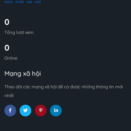
NOHU
|
SV388
|
s666
|
xx88
|
0
Tổng lượt xem
0
Online
Mạng xã hội
Theo dõi các mạng xã hội để có được những thông tin mới
nhất