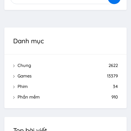
Danh mục
Chung
2622
Games
13379
Phim
34
Phần mềm
910
Top bài viết