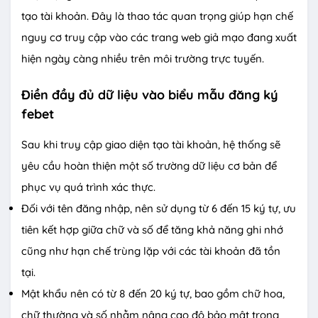
tạo tài khoản. Đây là thao tác quan trọng giúp hạn chế
nguy cơ truy cập vào các trang web giả mạo đang xuất
hiện ngày càng nhiều trên môi trường trực tuyến.
Điền đầy đủ dữ liệu vào biểu mẫu đăng ký
febet
Sau khi truy cập giao diện tạo tài khoản, hệ thống sẽ
yêu cầu hoàn thiện một số trường dữ liệu cơ bản để
phục vụ quá trình xác thực.
Đối với tên đăng nhập, nên sử dụng từ 6 đến 15 ký tự, ưu
tiên kết hợp giữa chữ và số để tăng khả năng ghi nhớ
cũng như hạn chế trùng lặp với các tài khoản đã tồn
tại.
Mật khẩu nên có từ 8 đến 20 ký tự, bao gồm chữ hoa,
chữ thường và số nhằm nâng cao độ bảo mật trong