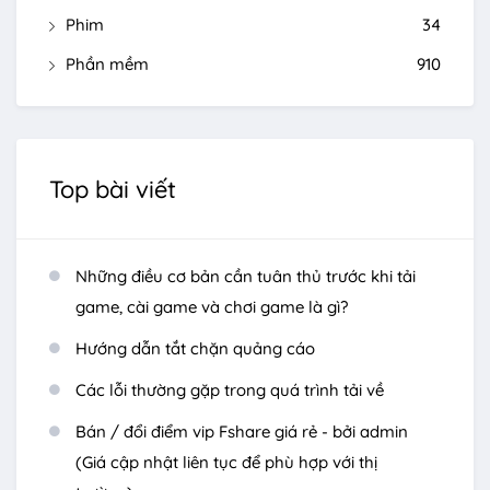
Phim
34
Phần mềm
910
Top bài viết
Những điều cơ bản cần tuân thủ trước khi tải
game, cài game và chơi game là gì?
Hướng dẫn tắt chặn quảng cáo
Các lỗi thường gặp trong quá trình tải về
Bán / đổi điểm vip Fshare giá rẻ - bởi admin
(Giá cập nhật liên tục để phù hợp với thị