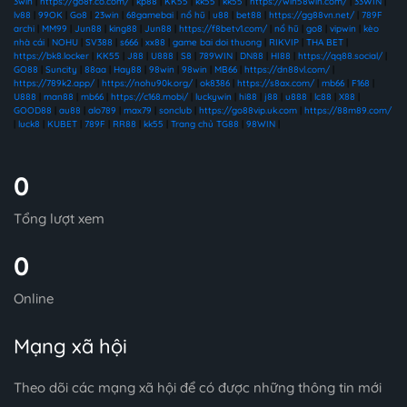
3win
|
https://go8f.co.com/
|
kp88
|
KK55
|
kk55
|
kk55
|
https://win58win.com/
|
33WIN
|
lv88
|
99OK
|
Go8
|
23win
|
68gamebai
|
nổ hũ
|
u88
|
bet88
|
https://gg88vn.net/
|
789F
archi
|
MM99
|
Jun88
|
king88
|
Jun88
|
https://f8betv1.com/
|
nổ hũ
|
go8
|
vipwin
|
kèo
nhà cái
|
NOHU
|
SV388
|
s666
|
xx88
|
game bai doi thuong
|
RIKVIP
|
THA BET
|
https://bk8.locker
|
KK55
|
J88
|
U888
|
S8
|
789WIN
|
DN88
|
HI88
|
https://qq88.social/
|
GO88
|
Suncity
|
88aa
|
Hay88
|
98win
|
98win
|
MB66
|
https://dn88vl.com/
|
https://789k2.app/
|
https://nohu90k.org/
|
ok8386
|
https://s8ax.com/
|
mb66
|
F168
|
U888
|
man88
|
mb66
|
https://c168.mobi/
|
luckywin
|
hi88
|
j88
|
u888
|
lc88
|
X88
|
GOOD88
|
au88
|
alo789
|
max79
|
sonclub
|
https://go88vip.uk.com
|
https://88m89.com/
|
luck8
|
KUBET
|
789F
|
RR88
|
kk55
|
Trang chủ TG88
|
98WIN
|
0
Tổng lượt xem
0
Online
Mạng xã hội
Theo dõi các mạng xã hội để có được những thông tin mới