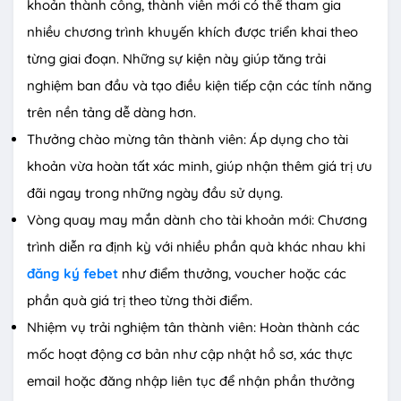
khoản thành công, thành viên mới có thể tham gia
nhiều chương trình khuyến khích được triển khai theo
từng giai đoạn. Những sự kiện này giúp tăng trải
nghiệm ban đầu và tạo điều kiện tiếp cận các tính năng
trên nền tảng dễ dàng hơn.
Thưởng chào mừng tân thành viên: Áp dụng cho tài
khoản vừa hoàn tất xác minh, giúp nhận thêm giá trị ưu
đãi ngay trong những ngày đầu sử dụng.
Vòng quay may mắn dành cho tài khoản mới: Chương
trình diễn ra định kỳ với nhiều phần quà khác nhau khi
đăng ký febet
như điểm thưởng, voucher hoặc các
phần quà giá trị theo từng thời điểm.
Nhiệm vụ trải nghiệm tân thành viên: Hoàn thành các
mốc hoạt động cơ bản như cập nhật hồ sơ, xác thực
email hoặc đăng nhập liên tục để nhận phần thưởng