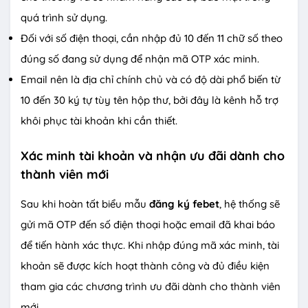
quá trình sử dụng.
Đối với số điện thoại, cần nhập đủ 10 đến 11 chữ số theo
đúng số đang sử dụng để nhận mã OTP xác minh.
Email nên là địa chỉ chính chủ và có độ dài phổ biến từ
10 đến 30 ký tự tùy tên hộp thư, bởi đây là kênh hỗ trợ
khôi phục tài khoản khi cần thiết.
Xác minh tài khoản và nhận ưu đãi dành cho
thành viên mới
Sau khi hoàn tất biểu mẫu
đăng ký febet
, hệ thống sẽ
gửi mã OTP đến số điện thoại hoặc email đã khai báo
để tiến hành xác thực. Khi nhập đúng mã xác minh, tài
khoản sẽ được kích hoạt thành công và đủ điều kiện
tham gia các chương trình ưu đãi dành cho thành viên
mới.