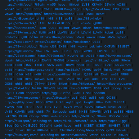
https://nk88.food/
|
789win
|
win55
|
kubet
|
88vbet
|
LV88
|
KKWIN
|
32WIN
|
AO88
|
WinAZ
|
xx8
|
ad88
|
SC88
|
MM88
|
RR88 Đăng Nhập
|
https://33winf.fun/
|
C168
|
dn88
|
vipwin
|
http://qs88.spot/
|
https://lx886.casino/
|
Z188
|
DN88
|
8xbet
|
https://c168com.vip/
|
dn88
|
nk88
|
tt88
|
ao88
|
https://88vv.help/
|
https://789winn.click/
|
LC88
|
NHÀ CÁI BL555
|
KJC
|
xoso66
|
QH88
|
https://kuwinss.com/
|
TG88
|
UU88
|
88kbet
|
vipwin
|
okwin
|
https://dn88tips.com/
|
https://789winn.tech/
|
fb88
|
xx88
|
LLWIN
|
LLWIN
|
LLWIN
|
LLWIN
|
kubet
|
qq88
|
Cakhiatv
|
uy88
|
nổ hũ
|
https://78win.jpn.com/
|
33win
|
kuwin
|
88AA
|
st666
|
vipwin
|
https://zqs88.com/
|
https://o8.dance/
|
https://o8.claims/
|
U888
|
https://78win.holiday/
|
78win
|
c168
|
EX88
|
nk88
|
vipwin
|
cakhiatv
|
OKFUN
|
88JBET
|
https://tg88.miami/
|
VN6
|
F168
|
mb88
|
TP88
|
qq88
|
789BET
|
OPEN88
|
s8
|
https://28bet.it.com/
|
https://789bet.ac/
|
KUWIN
|
s8
|
AO88
|
https://kuwin.mex.com/
|
vipwin
|
https://lv88.ph/
|
33WIN
|
79KING
|
phimmoi
|
https://mm88.tax/
|
go88
|
98win
|
XX88
|
XX88
|
ON68
|
F8BET
|
S666
|
ee88
|
88VV
|
dn88
|
lv88
|
ao88
|
luck8
|
Tài xỉu md5
|
ee88
|
https://keobongda.uk.net/
|
https://qs88.sh/
|
NOHU
|
go99
|
Tài xỉu md5
|
King88
|
qh88
|
nổ hũ
|
lv88
|
nk88
|
https://open88.io/
|
98win
|
QS88
|
s8
|
33win
|
on68
|
RR88
|
XX88
|
EX88
|
789K
|
sunwin
|
lv88
|
CM88
|
33win
|
f168
|
xx8
|
ad88
|
rtzz
|
GO8
|
LV88
|
QS88
|
qh88
|
qh88
|
789win
|
98win
|
8kbet
|
https://8kbet.cz/
|
https://8kbetgroup.org/
|
https://8kbet.fit/
|
Nổ Hũ
|
789WIN
|
king88
|
nhà cái 8KBET
|
AD88
|
XX8
|
abcvip
|
febet
|
KQBD
|
Go88
|
thapcam
|
https://gg888.info/
|
GG88
|
ON68
|
open88
|
https://789winn.games/
|
https://s8top.win/
|
go8
|
kk55
|
ad88
|
xx8
|
QQ88
|
http://qq887p.com/
|
88aa
|
UY88
|
luck8
|
uy88
|
go8
|
Hay88
|
88m
|
f168
|
789BET
|
33WIN
|
X88
|
UY88
|
EA88
|
188V
|
LV88
|
69VN
|
cm88
|
ok365
|
sunwin
|
luck8
|
AO88
|
LV88
|
KUWIN
|
w88
|
qh88
|
7M
|
Bongdalu
|
pg88
|
NK88
|
789WIN
|
UY88
|
ae888
|
HB88
|
ok8386
|
DH88
|
abcvip
|
XX88
|
nohu90 com
|
https://lx88.uk/
|
98win
|
JBO Vietnam
|
https://hi88.spot/
|
kèo bóng đá
|
https://luck88com.net/
|
s666
|
https://open88.gg/
|
88aa
|
Đăng Ký BL555
|
555WIN
|
st666
|
kubet
|
m88
|
8XBET
|
8XBET
|
88VBET
|
fv88
|
58win
|
58win
|
888vi
|
888vnd
|
zx88
|
CAKHIATV
|
Đăng Nhập BL555
|
go99
|
hitclub
|
https://sunwinvy.com/
|
kèo bóng đá
|
https://fv88.best/
|
23win
|
Xoi Lac TV
|
alo789
|