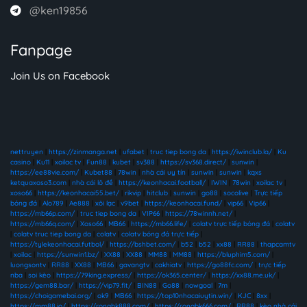
@ken19856
Fanpage
Join Us on Facebook
nettruyen
|
https://zinmanga.net
|
ufabet
|
truc tiep bong da
|
https://iwinclub.la/
|
Ku
casino
|
Ku11
|
xoilac tv
|
Fun88
|
kubet
|
sv388
|
https://sv368.direct/
|
sunwin
|
https://ee88vie.com/
|
Kubet88
|
78win
|
nhà cái uy tín
|
sunwin
|
sunwin
|
kqxs
ketquaxoso3.com
|
nhà cái lô đề
|
https://keonhacai.football/
|
IWIN
|
78win
|
xoilac tv
|
xoso66
|
https://keonhacai55.bet/
|
rikvip
|
hitclub
|
sunwin
|
go88
|
socolive
|
Trực tiếp
bóng đá
|
Alo789
|
Ae888
|
xôi lạc
|
v9bet
|
https://keonhacai.fund/
|
vip66
|
Vip66
|
https://mb66p.com/
|
truc tiep bong da
|
VIP66
|
https://78winnh.net/
|
https://mb66q.com/
|
Xoso66
|
MB66
|
https://mb66.life/
|
colatv trực tiếp bóng đá
|
colatv
|
colatv truc tiep bong da
|
colatv
|
colatv bóng đá trực tiếp
|
https://tylekeonhacai.futbol/
|
https://bshbet.com/
|
b52
|
b52
|
xx88
|
RR88
|
thapcamtv
|
xoilac
|
https://sunwin1.bz/
|
XX88
|
XX88
|
MM88
|
MM88
|
https://bluphim5.com/
|
luongsontv
|
RR88
|
XX88
|
MB66
|
gavangtv
|
cakhiatv
|
https://go88fc.com/
|
trực tiếp
nba
|
soi kèo
|
https://79king.express/
|
https://ok365.center/
|
https://xx88.me.uk/
|
https://gem88.bar/
|
https://vip79.fit/
|
BIN88
|
Go88
|
nowgoal
|
7m
|
https://choigamebai.org/
|
ok9
|
MB66
|
https://top10nhacaiuytin.win/
|
KJC
|
8xx
|
https://mm88.io/
|
https://rongbk888.com/
|
https://rongbk666.com/
|
RR88
|
kèo nhà cái