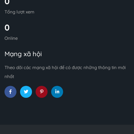
0
Tổng lượt xem
0
Online
Mạng xã hội
Theo dõi các mạng xã hội để có được những thông tin mới
nhất