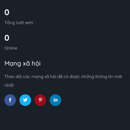
0
Tổng lượt xem
0
Online
Mạng xã hội
Theo dõi các mạng xã hội để có được những thông tin mới
nhất