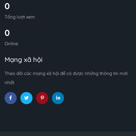
0
Tổng lượt xem
0
Online
Mạng xã hội
Theo dõi các mạng xã hội để có được những thông tin mới
nhất